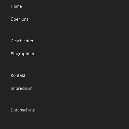
Home
Über uns
Geschichten
Biographien
Kontakt
Impressum
Datenschutz