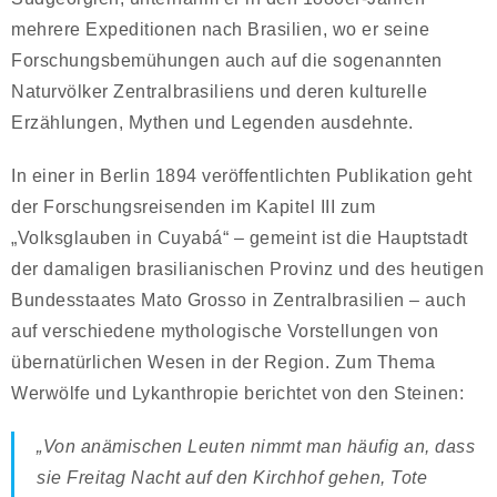
mehrere Expeditionen nach Brasilien, wo er seine
Forschungsbemühungen auch auf die sogenannten
Naturvölker Zentralbrasiliens und deren kulturelle
Erzählungen, Mythen und Legenden ausdehnte.
In einer in Berlin 1894 veröffentlichten Publikation geht
der Forschungsreisenden im Kapitel III zum
„Volksglauben in Cuyabá“ – gemeint ist die Hauptstadt
der damaligen brasilianischen Provinz und des heutigen
Bundesstaates Mato Grosso in Zentralbrasilien – auch
auf verschiedene mythologische Vorstellungen von
übernatürlichen Wesen in der Region. Zum Thema
Werwölfe und Lykanthropie berichtet von den Steinen:
„Von anämischen Leuten nimmt man häufig an, dass
sie Freitag Nacht auf den Kirchhof gehen, Tote