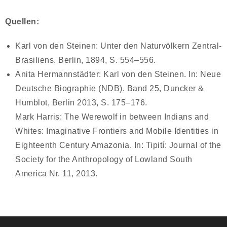
Quellen:
Karl von den Steinen: Unter den Naturvölkern Zentral-
Brasiliens. Berlin, 1894, S. 554–556.
Anita Hermannstädter: Karl von den Steinen. In: Neue
Deutsche Biographie (NDB). Band 25, Duncker &
Humblot, Berlin 2013, S. 175–176.
Mark Harris: The Werewolf in between Indians and
Whites: Imaginative Frontiers and Mobile Identities in
Eighteenth Century Amazonia. In: Tipití: Journal of the
Society for the Anthropology of Lowland South
America Nr. 11, 2013.