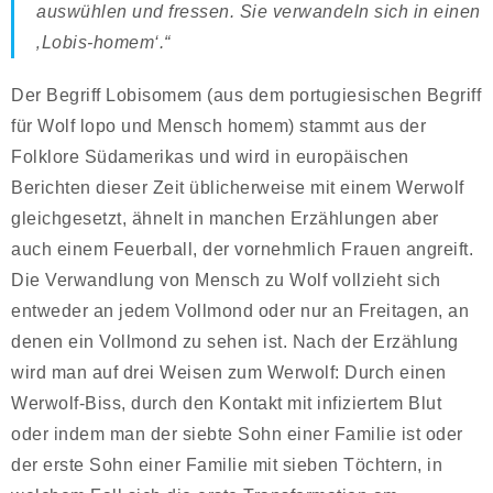
auswühlen und fressen. Sie verwandeln sich in einen
‚Lobis-homem‘.“
Der Begriff Lobisomem (aus dem portugiesischen Begriff
für Wolf lopo und Mensch homem) stammt aus der
Folklore Südamerikas und wird in europäischen
Berichten dieser Zeit üblicherweise mit einem Werwolf
gleichgesetzt, ähnelt in manchen Erzählungen aber
auch einem Feuerball, der vornehmlich Frauen angreift.
Die Verwandlung von Mensch zu Wolf vollzieht sich
entweder an jedem Vollmond oder nur an Freitagen, an
denen ein Vollmond zu sehen ist. Nach der Erzählung
wird man auf drei Weisen zum Werwolf: Durch einen
Werwolf-Biss, durch den Kontakt mit infiziertem Blut
oder indem man der siebte Sohn einer Familie ist oder
der erste Sohn einer Familie mit sieben Töchtern, in