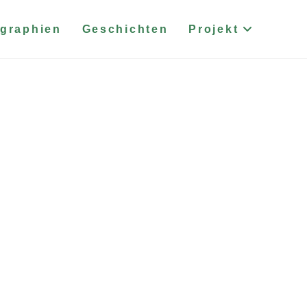
graphien
Geschichten
Projekt