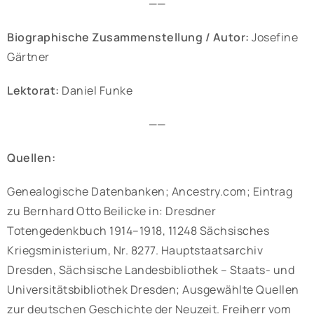
——
Biographische Zusammenstellung / Autor:
Josefine
Gärtner
Lektorat:
Daniel Funke
——
Quellen:
Genealogische Datenbanken; Ancestry.com; Eintrag
zu Bernhard Otto Beilicke in: Dresdner
Totengedenkbuch 1914–1918, 11248 Sächsisches
Kriegsministerium, Nr. 8277. Hauptstaatsarchiv
Dresden, Sächsische Landesbibliothek – Staats- und
Universitätsbibliothek Dresden; Ausgewählte Quellen
zur deutschen Geschichte der Neuzeit. Freiherr vom