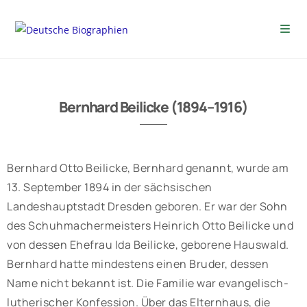
Bernhard Beilicke (1894–1916)
Bernhard Otto Beilicke, Bernhard genannt, wurde am
13. September 1894 in der sächsischen
Landeshauptstadt Dresden geboren. Er war der Sohn
des Schuhmachermeisters Heinrich Otto Beilicke und
von dessen Ehefrau Ida Beilicke, geborene Hauswald.
Bernhard hatte mindestens einen Bruder, dessen
Name nicht bekannt ist. Die Familie war evangelisch-
lutherischer Konfession. Über das Elternhaus, die