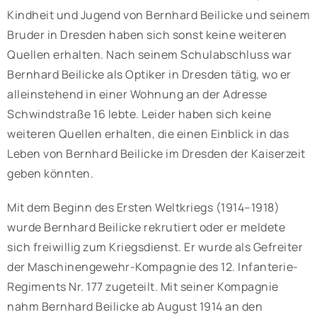
Kindheit und Jugend von Bernhard Beilicke und seinem
Bruder in Dresden haben sich sonst keine weiteren
Quellen erhalten. Nach seinem Schulabschluss war
Bernhard Beilicke als Optiker in Dresden tätig, wo er
alleinstehend in einer Wohnung an der Adresse
Schwindstraße 16 lebte. Leider haben sich keine
weiteren Quellen erhalten, die einen Einblick in das
Leben von Bernhard Beilicke im Dresden der Kaiserzeit
geben könnten.
Mit dem Beginn des Ersten Weltkriegs (1914–1918)
wurde Bernhard Beilicke rekrutiert oder er meldete
sich freiwillig zum Kriegsdienst. Er wurde als Gefreiter
der Maschinengewehr-Kompagnie des 12. Infanterie-
Regiments Nr. 177 zugeteilt. Mit seiner Kompagnie
nahm Bernhard Beilicke ab August 1914 an den