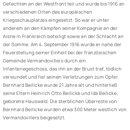
Gefechten an der Westfront teil und wurde bis 1916 an
verschiedenen Orten des europäischen
Kriegsschauplatzes eingesetzt. So war er unter
anderem an den Kämpfen seiner Kompagnie an der
Aisne in Frankreich beteiligt sowie an der Schlacht an
der Somme. Am 4. September 1916 wurde er nahe der
Feuerstellung seiner Einheit bei der französischen
Gemeinde Vermandovillers durch ein
Infanteriegeschoss, das ihn an der Brust traf, tödlich
verwundet und fiel seinen Verletzungen zum Opfer.
Bernhard Beilicke wurde 21 Jahre alt und hinterließ
seine Eltern Heinrich Otto Beilicke und Ida Beilicke,
geborene Hauswald. Die sterblichen Überreste von
Bernhard Beilicke wurden etwa 300 Meter westlich von
Vermandovillers beigesetzt.