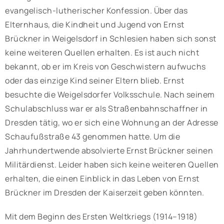
evangelisch-lutherischer Konfession. Über das
Elternhaus, die Kindheit und Jugend von Ernst
Brückner in Weigelsdorf in Schlesien haben sich sonst
keine weiteren Quellen erhalten. Es ist auch nicht
bekannt, ob er im Kreis von Geschwistern aufwuchs
oder das einzige Kind seiner Eltern blieb. Ernst
besuchte die Weigelsdorfer Volksschule. Nach seinem
Schulabschluss war er als Straßenbahnschaffner in
Dresden tätig, wo er sich eine Wohnung an der Adresse
Schaufußstraße 43 genommen hatte. Um die
Jahrhundertwende absolvierte Ernst Brückner seinen
Militärdienst. Leider haben sich keine weiteren Quellen
erhalten, die einen Einblick in das Leben von Ernst
Brückner im Dresden der Kaiserzeit geben könnten.
Mit dem Beginn des Ersten Weltkriegs (1914–1918)