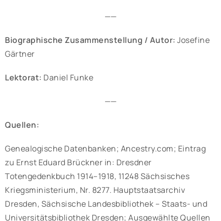
——
Biographische Zusammenstellung / Autor:
Josefine
Gärtner
Lektorat:
Daniel Funke
——
Quellen:
Genealogische Datenbanken; Ancestry.com; Eintrag
zu Ernst Eduard Brückner in: Dresdner
Totengedenkbuch 1914–1918, 11248 Sächsisches
Kriegsministerium, Nr. 8277. Hauptstaatsarchiv
Dresden, Sächsische Landesbibliothek – Staats- und
Universitätsbibliothek Dresden; Ausgewählte Quellen