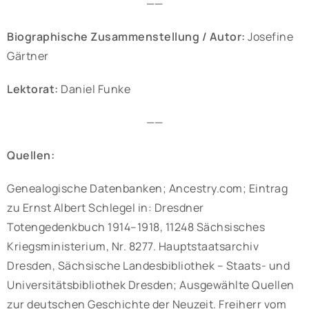
——
Biographische Zusammenstellung / Autor:
Josefine
Gärtner
Lektorat:
Daniel Funke
——
Quellen:
Genealogische Datenbanken; Ancestry.com; Eintrag
zu Ernst Albert Schlegel in: Dresdner
Totengedenkbuch 1914–1918, 11248 Sächsisches
Kriegsministerium, Nr. 8277. Hauptstaatsarchiv
Dresden, Sächsische Landesbibliothek – Staats- und
Universitätsbibliothek Dresden; Ausgewählte Quellen
zur deutschen Geschichte der Neuzeit. Freiherr vom