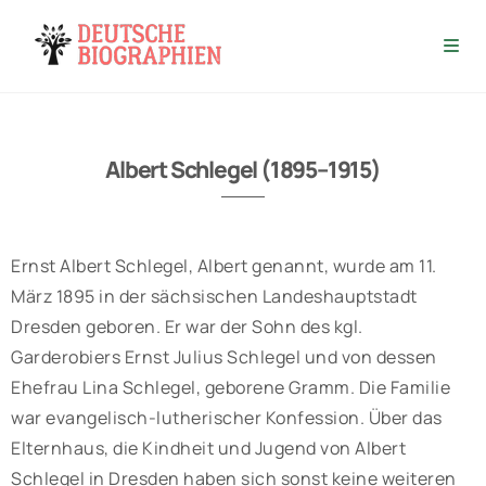
Albert Schlegel (1895–1915)
Ernst Albert Schlegel, Albert genannt, wurde am 11.
März 1895 in der sächsischen Landeshauptstadt
Dresden geboren. Er war der Sohn des kgl.
Garderobiers Ernst Julius Schlegel und von dessen
Ehefrau Lina Schlegel, geborene Gramm. Die Familie
war evangelisch-lutherischer Konfession. Über das
Elternhaus, die Kindheit und Jugend von Albert
Schlegel in Dresden haben sich sonst keine weiteren