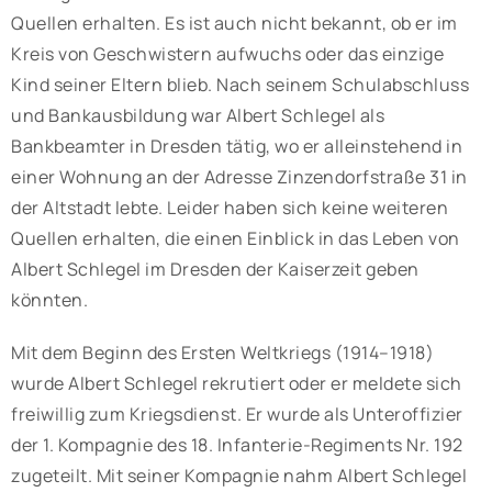
Quellen erhalten. Es ist auch nicht bekannt, ob er im
Kreis von Geschwistern aufwuchs oder das einzige
Kind seiner Eltern blieb. Nach seinem Schulabschluss
und Bankausbildung war Albert Schlegel als
Bankbeamter in Dresden tätig, wo er alleinstehend in
einer Wohnung an der Adresse Zinzendorfstraße 31 in
der Altstadt lebte. Leider haben sich keine weiteren
Quellen erhalten, die einen Einblick in das Leben von
Albert Schlegel im Dresden der Kaiserzeit geben
könnten.
Mit dem Beginn des Ersten Weltkriegs (1914–1918)
wurde Albert Schlegel rekrutiert oder er meldete sich
freiwillig zum Kriegsdienst. Er wurde als Unteroffizier
der 1. Kompagnie des 18. Infanterie-Regiments Nr. 192
zugeteilt. Mit seiner Kompagnie nahm Albert Schlegel