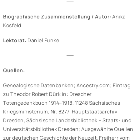
——
Biographische Zusammenstellung / Autor:
Anika
Kosfeld
Lektorat:
Daniel Funke
——
Quellen:
Genealogische Datenbanken; Ancestry.com; Eintrag
zu Theodor Robert Dürk in: Dresdner
Totengedenkbuch 1914–1918, 11248 Sächsisches
Kriegsministerium, Nr. 8277. Hauptstaatsarchiv
Dresden, Sächsische Landesbibliothek – Staats- und
Universitätsbibliothek Dresden; Ausgewählte Quellen
zur deutschen Geschichte der Neuzeit. Freiherr vom