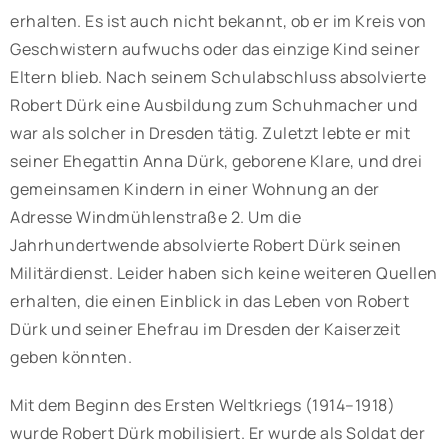
erhalten. Es ist auch nicht bekannt, ob er im Kreis von
Geschwistern aufwuchs oder das einzige Kind seiner
Eltern blieb. Nach seinem Schulabschluss absolvierte
Robert Dürk eine Ausbildung zum Schuhmacher und
war als solcher in Dresden tätig. Zuletzt lebte er mit
seiner Ehegattin Anna Dürk, geborene Klare, und drei
gemeinsamen Kindern in einer Wohnung an der
Adresse Windmühlenstraße 2. Um die
Jahrhundertwende absolvierte Robert Dürk seinen
Militärdienst. Leider haben sich keine weiteren Quellen
erhalten, die einen Einblick in das Leben von Robert
Dürk und seiner Ehefrau im Dresden der Kaiserzeit
geben könnten.
Mit dem Beginn des Ersten Weltkriegs (1914–1918)
wurde Robert Dürk mobilisiert. Er wurde als Soldat der