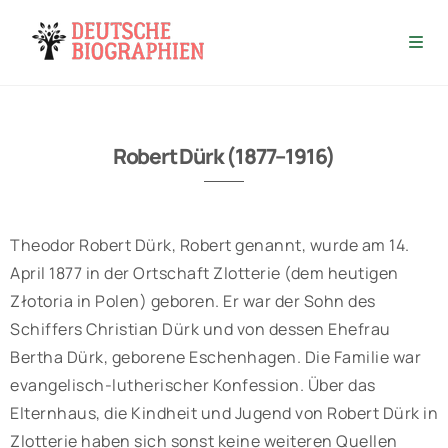
Robert Dürk (1877–1916)
Theodor Robert Dürk, Robert genannt, wurde am 14.
April 1877 in der Ortschaft Zlotterie (dem heutigen
Złotoria in Polen) geboren. Er war der Sohn des
Schiffers Christian Dürk und von dessen Ehefrau
Bertha Dürk, geborene Eschenhagen. Die Familie war
evangelisch-lutherischer Konfession. Über das
Elternhaus, die Kindheit und Jugend von Robert Dürk in
Zlotterie haben sich sonst keine weiteren Quellen