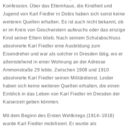
Konfession. Über das Elternhaus, die Kindheit und
Jugend von Karl Fiedler in Dobis haben sich sonst keine
weiteren Quellen erhalten. Es ist auch nicht bekannt, ob
er im Kreis von Geschwistern aufwuchs oder das einzige
Kind seiner Eltern blieb. Nach seinem Schulabschluss
absolvierte Karl Fiedler eine Ausbildung zum
Eisendreher und war als solcher in Dresden tätig, wo er
alleinstehend in einer Wohnung an der Adresse
Ammonstraße 29 lebte. Zwischen 1908 und 1910
absolvierte Karl Fiedler seinen Militärdienst. Leider
haben sich keine weiteren Quellen erhalten, die einen
Einblick in das Leben von Karl Fiedler im Dresden der
Kaiserzeit geben könnten.
Mit dem Beginn des Ersten Weltkriegs (1914–1918)
wurde Karl Fiedler mobilisiert. Er wurde als