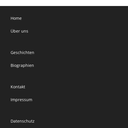
Home
Über uns
Geschichten
Biographien
Kontakt
Impressum
Datenschutz