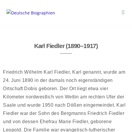
Karl Fiedler (1890–1917)
Friedrich Wilhelm Karl Fiedler, Karl genannt, wurde am
24. Juni 1890 in der damals noch eigenständigen
Ortschaft Dobis geboren. Der Ort liegt etwa vier
Kilometer nordwestlich von Wettin am rechten Ufer der
Saale und wurde 1950 nach Dößen eingemeindet. Karl
Fiedler war der Sohn des Bergmanns Friedrich Fiedler
und von dessen Ehefrau Marie Fiedler, geborene
Leopold. Die Familie war evangelisch-lutherischer