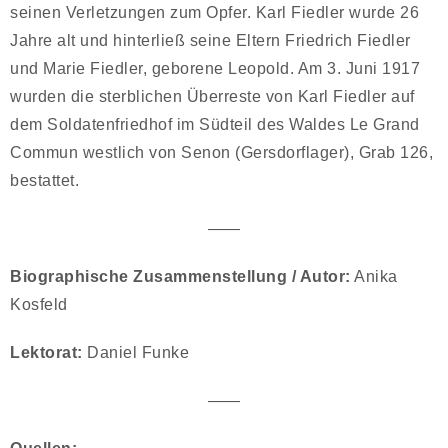
seinen Verletzungen zum Opfer. Karl Fiedler wurde 26
Jahre alt und hinterließ seine Eltern Friedrich Fiedler
und Marie Fiedler, geborene Leopold. Am 3. Juni 1917
wurden die sterblichen Überreste von Karl Fiedler auf
dem Soldatenfriedhof im Südteil des Waldes Le Grand
Commun westlich von Senon (Gersdorflager), Grab 126,
bestattet.
——
Biographische Zusammenstellung / Autor:
Anika
Kosfeld
Lektorat:
Daniel Funke
——