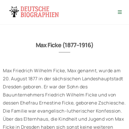
Max Ficke (1877–1916)
Max Friedrich Wilhelm Ficke, Max genannt, wurde am
20. August 1877 in der sächsischen Landeshauptstadt
Dresden geboren. Er war der Sohn des
Bauunternehmers Friedrich Wilhelm Ficke und von
dessen Ehefrau Ernestine Ficke, geborene Zschiesche.
Die Familie war evangelisch-lutherischer Konfession.
Über das Elternhaus, die Kindheit und Jugend von Max
Ficke in Dresden haben sich sonst keine weiteren