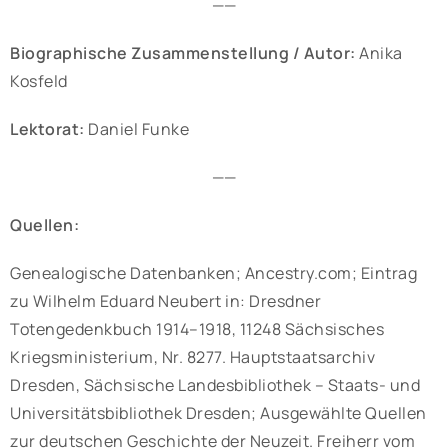
——
Biographische Zusammenstellung / Autor:
Anika
Kosfeld
Lektorat:
Daniel Funke
——
Quellen:
Genealogische Datenbanken; Ancestry.com; Eintrag
zu Wilhelm Eduard Neubert in: Dresdner
Totengedenkbuch 1914–1918, 11248 Sächsisches
Kriegsministerium, Nr. 8277. Hauptstaatsarchiv
Dresden, Sächsische Landesbibliothek – Staats- und
Universitätsbibliothek Dresden; Ausgewählte Quellen
zur deutschen Geschichte der Neuzeit. Freiherr vom