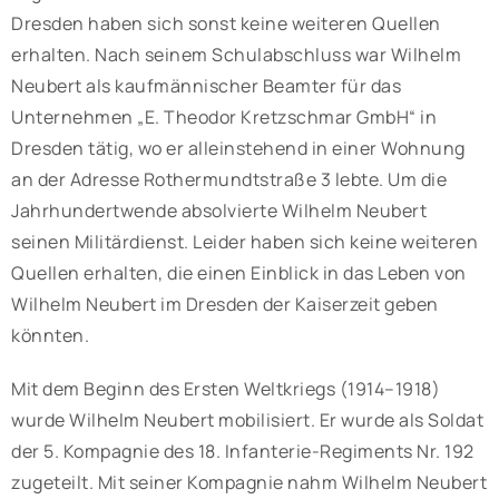
Dresden haben sich sonst keine weiteren Quellen
erhalten. Nach seinem Schulabschluss war Wilhelm
Neubert als kaufmännischer Beamter für das
Unternehmen „E. Theodor Kretzschmar GmbH“ in
Dresden tätig, wo er alleinstehend in einer Wohnung
an der Adresse Rothermundtstraße 3 lebte. Um die
Jahrhundertwende absolvierte Wilhelm Neubert
seinen Militärdienst. Leider haben sich keine weiteren
Quellen erhalten, die einen Einblick in das Leben von
Wilhelm Neubert im Dresden der Kaiserzeit geben
könnten.
Mit dem Beginn des Ersten Weltkriegs (1914–1918)
wurde Wilhelm Neubert mobilisiert. Er wurde als Soldat
der 5. Kompagnie des 18. Infanterie-Regiments Nr. 192
zugeteilt. Mit seiner Kompagnie nahm Wilhelm Neubert