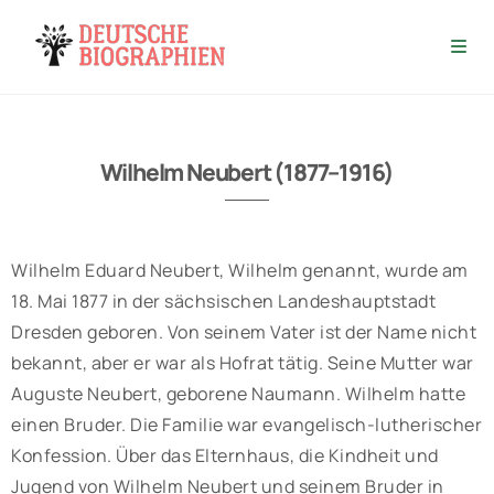
Wilhelm Neubert (1877–1916)
Wilhelm Eduard Neubert, Wilhelm genannt, wurde am
18. Mai 1877 in der sächsischen Landeshauptstadt
Dresden geboren. Von seinem Vater ist der Name nicht
bekannt, aber er war als Hofrat tätig. Seine Mutter war
Auguste Neubert, geborene Naumann. Wilhelm hatte
einen Bruder. Die Familie war evangelisch-lutherischer
Konfession. Über das Elternhaus, die Kindheit und
Jugend von Wilhelm Neubert und seinem Bruder in