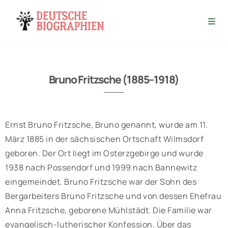
Bruno Fritzsche (1885–1918)
Ernst Bruno Fritzsche, Bruno genannt, wurde am 11.
März 1885 in der sächsischen Ortschaft Wilmsdorf
geboren. Der Ort liegt im Osterzgebirge und wurde
1938 nach Possendorf und 1999 nach Bannewitz
eingemeindet. Bruno Fritzsche war der Sohn des
Bergarbeiters Bruno Fritzsche und von dessen Ehefrau
Anna Fritzsche, geborene Mühlstädt. Die Familie war
evangelisch-lutherischer Konfession. Über das