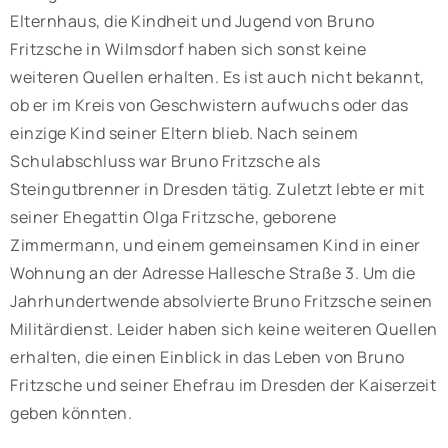
Elternhaus, die Kindheit und Jugend von Bruno
Fritzsche in Wilmsdorf haben sich sonst keine
weiteren Quellen erhalten. Es ist auch nicht bekannt,
ob er im Kreis von Geschwistern aufwuchs oder das
einzige Kind seiner Eltern blieb. Nach seinem
Schulabschluss war Bruno Fritzsche als
Steingutbrenner in Dresden tätig. Zuletzt lebte er mit
seiner Ehegattin Olga Fritzsche, geborene
Zimmermann, und einem gemeinsamen Kind in einer
Wohnung an der Adresse Hallesche Straße 3. Um die
Jahrhundertwende absolvierte Bruno Fritzsche seinen
Militärdienst. Leider haben sich keine weiteren Quellen
erhalten, die einen Einblick in das Leben von Bruno
Fritzsche und seiner Ehefrau im Dresden der Kaiserzeit
geben könnten.