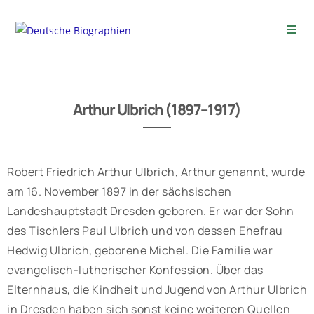
Arthur Ulbrich (1897–1917)
Robert Friedrich Arthur Ulbrich, Arthur genannt, wurde
am 16. November 1897 in der sächsischen
Landeshauptstadt Dresden geboren. Er war der Sohn
des Tischlers Paul Ulbrich und von dessen Ehefrau
Hedwig Ulbrich, geborene Michel. Die Familie war
evangelisch-lutherischer Konfession. Über das
Elternhaus, die Kindheit und Jugend von Arthur Ulbrich
in Dresden haben sich sonst keine weiteren Quellen