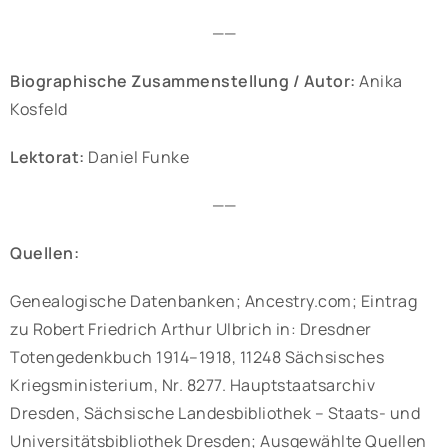
——
Biographische Zusammenstellung / Autor:
Anika
Kosfeld
Lektorat:
Daniel Funke
——
Quellen:
Genealogische Datenbanken; Ancestry.com; Eintrag
zu Robert Friedrich Arthur Ulbrich in: Dresdner
Totengedenkbuch 1914–1918, 11248 Sächsisches
Kriegsministerium, Nr. 8277. Hauptstaatsarchiv
Dresden, Sächsische Landesbibliothek – Staats- und
Universitätsbibliothek Dresden; Ausgewählte Quellen