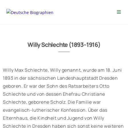
Willy Schlechte (1893–1916)
Willy Max Schlechte, Willy genannt, wurde am 18. Juni
1893 in der sächsischen Landeshauptstadt Dresden
geboren. Er war der Sohn des Ratsarbeiters Otto
Schlechte und von dessen Ehefrau Christiane
Schlechte, geborene Scholz. Die Familie war
evangelisch-lutherischer Konfession. Über das
Elternhaus, die Kindheit und Jugend von Willy
Schlechte in Dresden haben sich sonst keine weiteren