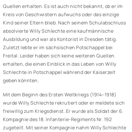
Quellen erhalten. Es ist auch nicht bekannt, ob er im
Kreis von Geschwistern aufwuchs oder das einzige
Kind seiner Eltern blieb. Nach seinem Schulabschluss
absolvierte Willy Schlechte eine kaufmännische
Ausbildung und war als Kontorist in Dresden tätig.
Zuletzt lebte er im sächsischen Potschappel bei
Freital. Leider haben sich keine weiteren Quellen
erhalten, die einen Einblick in das Leben von Willy
Schlechte in Potschappel während der Kaiserzeit
geben könnten.
Mit dem Beginn des Ersten Weltkriegs (1914–1918)
wurde Willy Schlechte rekrutiert oder er meldete sich
freiwillig zum Kriegsdienst. Er wurde als Soldat der 6.
Kompagnie des 18. Infanterie-Regiments Nr. 192
zugeteilt. Mit seiner Kompagnie nahm Willy Schlechte