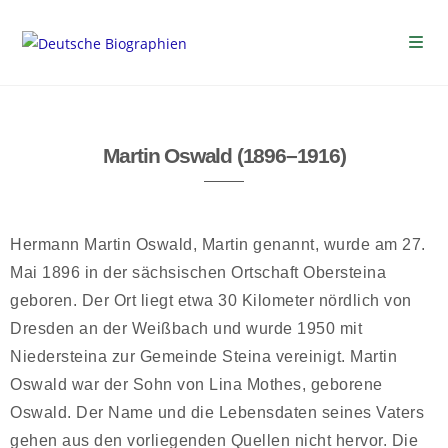
Martin Oswald (1896–1916)
Hermann Martin Oswald, Martin genannt, wurde am 27.
Mai 1896 in der sächsischen Ortschaft Obersteina
geboren. Der Ort liegt etwa 30 Kilometer nördlich von
Dresden an der Weißbach und wurde 1950 mit
Niedersteina zur Gemeinde Steina vereinigt. Martin
Oswald war der Sohn von Lina Mothes, geborene
Oswald. Der Name und die Lebensdaten seines Vaters
gehen aus den vorliegenden Quellen nicht hervor. Die