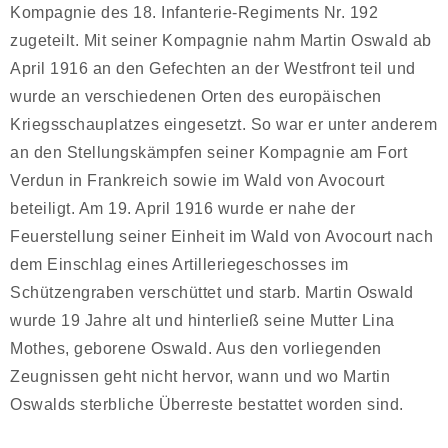
Kompagnie des 18. Infanterie-Regiments Nr. 192
zugeteilt. Mit seiner Kompagnie nahm Martin Oswald ab
April 1916 an den Gefechten an der Westfront teil und
wurde an verschiedenen Orten des europäischen
Kriegsschauplatzes eingesetzt. So war er unter anderem
an den Stellungskämpfen seiner Kompagnie am Fort
Verdun in Frankreich sowie im Wald von Avocourt
beteiligt. Am 19. April 1916 wurde er nahe der
Feuerstellung seiner Einheit im Wald von Avocourt nach
dem Einschlag eines Artilleriegeschosses im
Schützengraben verschüttet und starb. Martin Oswald
wurde 19 Jahre alt und hinterließ seine Mutter Lina
Mothes, geborene Oswald. Aus den vorliegenden
Zeugnissen geht nicht hervor, wann und wo Martin
Oswalds sterbliche Überreste bestattet worden sind.