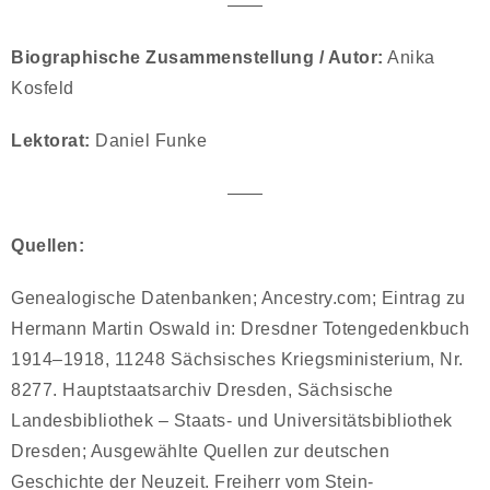
——
Biographische Zusammenstellung / Autor:
Anika
Kosfeld
Lektorat:
Daniel Funke
——
Quellen:
Genealogische Datenbanken; Ancestry.com; Eintrag zu
Hermann Martin Oswald in: Dresdner Totengedenkbuch
1914–1918, 11248 Sächsisches Kriegsministerium, Nr.
8277. Hauptstaatsarchiv Dresden, Sächsische
Landesbibliothek – Staats- und Universitätsbibliothek
Dresden; Ausgewählte Quellen zur deutschen
Geschichte der Neuzeit. Freiherr vom Stein-