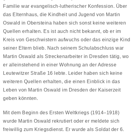
Familie war evangelisch-lutherischer Konfession. Über
das Elternhaus, die Kindheit und Jugend von Martin
Oswald in Obersteina haben sich sonst keine weiteren
Quellen erhalten. Es ist auch nicht bekannt, ob er im
Kreis von Geschwistern aufwuchs oder das einzige Kind
seiner Eltern blieb. Nach seinem Schulabschluss war
Martin Oswald als Streckenarbeiter in Dresden tätig, wo
er alleinstehend in einer Wohnung an der Adresse
Leutewitzer Straße 16 lebte. Leider haben sich keine
weiteren Quellen erhalten, die einen Einblick in das
Leben von Martin Oswald im Dresden der Kaiserzeit
geben könnten.
Mit dem Beginn des Ersten Weltkriegs (1914–1918)
wurde Martin Oswald rekrutiert oder er meldete sich
freiwillig zum Kriegsdienst. Er wurde als Soldat der 6.