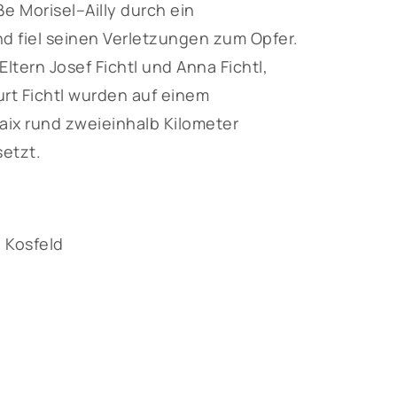
ße Morisel–Ailly durch ein
 fiel seinen Verletzungen zum Opfer.
Eltern Josef Fichtl und Anna Fichtl,
rt Fichtl wurden auf einem
aix rund zweieinhalb Kilometer
setzt.
 Kosfeld