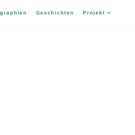
graphien
Geschichten
Projekt