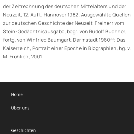
der Zeitrechnung des deutschen Mittelalters und der
Neuzeit, 12. Aufl., Hannover 1982; Ausgewählte Quellen
zur deutschen Geschichte der Neuzeit. Freiherr vom
Stein-Gedächtnisausgabe, begr. von Rudolf Buchner,
fortg. von Winfried Baumgart, Darmstadt 1960ff; Das
Kaiserreich, Portrait einer Epoche in Biographien, hg. v.
M. Fröhlich, 2001.
Home
Über uns
Geschichten