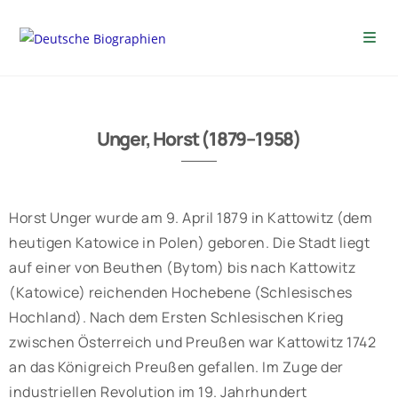
Unger, Horst (1879–1958)
Horst Unger wurde am 9. April 1879 in Kattowitz (dem
heutigen Katowice in Polen) geboren. Die Stadt liegt
auf einer von Beuthen (Bytom) bis nach Kattowitz
(Katowice) reichenden Hochebene (Schlesisches
Hochland). Nach dem Ersten Schlesischen Krieg
zwischen Österreich und Preußen war Kattowitz 1742
an das Königreich Preußen gefallen. Im Zuge der
industriellen Revolution im 19. Jahrhundert