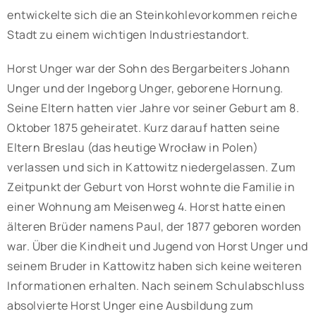
entwickelte sich die an Steinkohlevorkommen reiche
Stadt zu einem wichtigen Industriestandort.
Horst Unger war der Sohn des Bergarbeiters Johann
Unger und der Ingeborg Unger, geborene Hornung.
Seine Eltern hatten vier Jahre vor seiner Geburt am 8.
Oktober 1875 geheiratet. Kurz darauf hatten seine
Eltern Breslau (das heutige Wrocław in Polen)
verlassen und sich in Kattowitz niedergelassen. Zum
Zeitpunkt der Geburt von Horst wohnte die Familie in
einer Wohnung am Meisenweg 4. Horst hatte einen
älteren Brüder namens Paul, der 1877 geboren worden
war. Über die Kindheit und Jugend von Horst Unger und
seinem Bruder in Kattowitz haben sich keine weiteren
Informationen erhalten. Nach seinem Schulabschluss
absolvierte Horst Unger eine Ausbildung zum