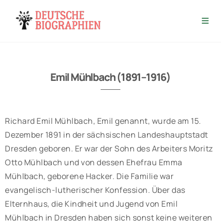
Emil Mühlbach (1891–1916)
Richard Emil Mühlbach, Emil genannt, wurde am 15.
Dezember 1891 in der sächsischen Landeshauptstadt
Dresden geboren. Er war der Sohn des Arbeiters Moritz
Otto Mühlbach und von dessen Ehefrau Emma
Mühlbach, geborene Hacker. Die Familie war
evangelisch-lutherischer Konfession. Über das
Elternhaus, die Kindheit und Jugend von Emil
Mühlbach in Dresden haben sich sonst keine weiteren