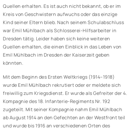
Quellen erhalten. Es ist auch nicht bekannt, ob er im
Kreis von Geschwistern aufwuchs oder das einzige
Kind seiner Eltern blieb. Nach seinem Schulabschluss
war Emil Mühlbach als Schlosserei-Hilfsarbeiter in
Dresden tätig. Leider haben sich keine weiteren
Quellen erhalten, die einen Einblick in das Leben von
Emil Mühlbach im Dresden der Kaiserzeit geben
könnten.
Mit dem Beginn des Ersten Weltkriegs (1914–1918)
wurde Emil Mühlbach rekrutiert oder er meldete sich
freiwillig zum Kriegsdienst. Er wurde als Gefreiter der 4.
Kompagnie des 18. Infanterie-Regiments Nr. 192
zugeteilt. Mit seiner Kompagnie nahm Emil Mühlbach
ab August 1914 an den Gefechten an der Westfront teil
und wurde bis 1916 an verschiedenen Orten des