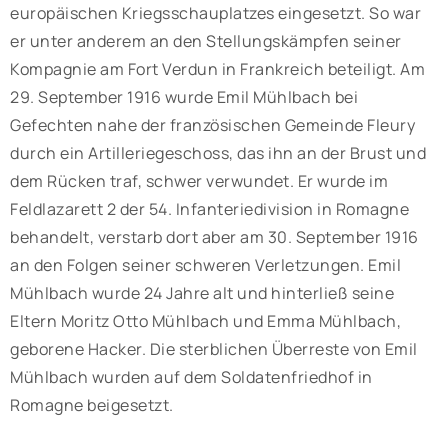
europäischen Kriegsschauplatzes eingesetzt. So war
er unter anderem an den Stellungskämpfen seiner
Kompagnie am Fort Verdun in Frankreich beteiligt. Am
29. September 1916 wurde Emil Mühlbach bei
Gefechten nahe der französischen Gemeinde Fleury
durch ein Artilleriegeschoss, das ihn an der Brust und
dem Rücken traf, schwer verwundet. Er wurde im
Feldlazarett 2 der 54. Infanteriedivision in Romagne
behandelt, verstarb dort aber am 30. September 1916
an den Folgen seiner schweren Verletzungen. Emil
Mühlbach wurde 24 Jahre alt und hinterließ seine
Eltern Moritz Otto Mühlbach und Emma Mühlbach,
geborene Hacker. Die sterblichen Überreste von Emil
Mühlbach wurden auf dem Soldatenfriedhof in
Romagne beigesetzt.