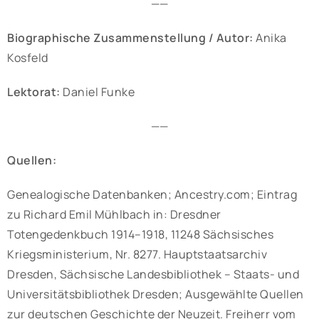
——
Biographische Zusammenstellung / Autor:
Anika
Kosfeld
Lektorat:
Daniel Funke
——
Quellen:
Genealogische Datenbanken; Ancestry.com; Eintrag
zu Richard Emil Mühlbach in: Dresdner
Totengedenkbuch 1914–1918, 11248 Sächsisches
Kriegsministerium, Nr. 8277. Hauptstaatsarchiv
Dresden, Sächsische Landesbibliothek – Staats- und
Universitätsbibliothek Dresden; Ausgewählte Quellen
zur deutschen Geschichte der Neuzeit. Freiherr vom