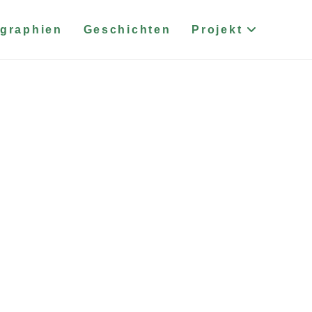
graphien
Geschichten
Projekt