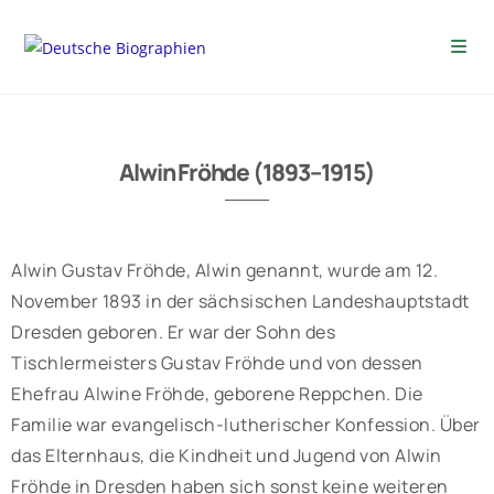
Alwin Fröhde (1893–1915)
Alwin Gustav Fröhde, Alwin genannt, wurde am 12.
November 1893 in der sächsischen Landeshauptstadt
Dresden geboren. Er war der Sohn des
Tischlermeisters Gustav Fröhde und von dessen
Ehefrau Alwine Fröhde, geborene Reppchen. Die
Familie war evangelisch-lutherischer Konfession. Über
das Elternhaus, die Kindheit und Jugend von Alwin
Fröhde in Dresden haben sich sonst keine weiteren