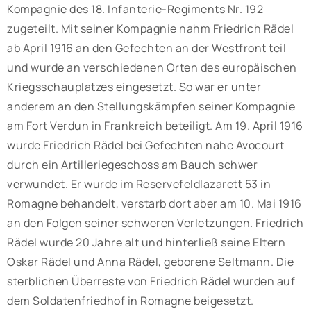
Kompagnie des 18. Infanterie-Regiments Nr. 192
zugeteilt. Mit seiner Kompagnie nahm Friedrich Rädel
ab April 1916 an den Gefechten an der Westfront teil
und wurde an verschiedenen Orten des europäischen
Kriegsschauplatzes eingesetzt. So war er unter
anderem an den Stellungskämpfen seiner Kompagnie
am Fort Verdun in Frankreich beteiligt. Am 19. April 1916
wurde Friedrich Rädel bei Gefechten nahe Avocourt
durch ein Artilleriegeschoss am Bauch schwer
verwundet. Er wurde im Reservefeldlazarett 53 in
Romagne behandelt, verstarb dort aber am 10. Mai 1916
an den Folgen seiner schweren Verletzungen. Friedrich
Rädel wurde 20 Jahre alt und hinterließ seine Eltern
Oskar Rädel und Anna Rädel, geborene Seltmann. Die
sterblichen Überreste von Friedrich Rädel wurden auf
dem Soldatenfriedhof in Romagne beigesetzt.