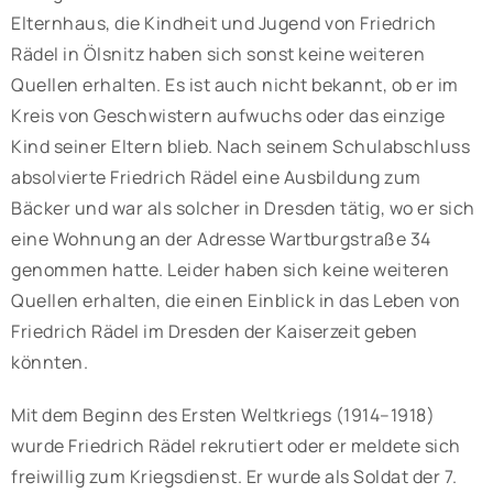
Elternhaus, die Kindheit und Jugend von Friedrich
Rädel in Ölsnitz haben sich sonst keine weiteren
Quellen erhalten. Es ist auch nicht bekannt, ob er im
Kreis von Geschwistern aufwuchs oder das einzige
Kind seiner Eltern blieb. Nach seinem Schulabschluss
absolvierte Friedrich Rädel eine Ausbildung zum
Bäcker und war als solcher in Dresden tätig, wo er sich
eine Wohnung an der Adresse Wartburgstraße 34
genommen hatte. Leider haben sich keine weiteren
Quellen erhalten, die einen Einblick in das Leben von
Friedrich Rädel im Dresden der Kaiserzeit geben
könnten.
Mit dem Beginn des Ersten Weltkriegs (1914–1918)
wurde Friedrich Rädel rekrutiert oder er meldete sich
freiwillig zum Kriegsdienst. Er wurde als Soldat der 7.