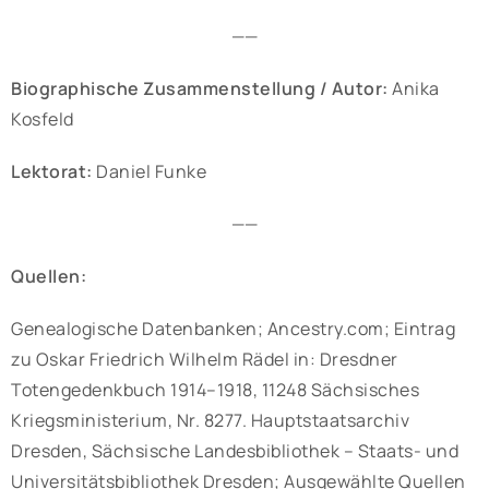
——
Biographische Zusammenstellung / Autor:
Anika
Kosfeld
Lektorat:
Daniel Funke
——
Quellen:
Genealogische Datenbanken; Ancestry.com; Eintrag
zu Oskar Friedrich Wilhelm Rädel in: Dresdner
Totengedenkbuch 1914–1918, 11248 Sächsisches
Kriegsministerium, Nr. 8277. Hauptstaatsarchiv
Dresden, Sächsische Landesbibliothek – Staats- und
Universitätsbibliothek Dresden; Ausgewählte Quellen