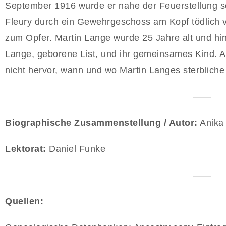
September 1916 wurde er nahe der Feuerstellung se
Fleury durch ein Gewehrgeschoss am Kopf tödlich v
zum Opfer. Martin Lange wurde 25 Jahre alt und hin
Lange, geborene List, und ihr gemeinsames Kind. 
nicht hervor, wann und wo Martin Langes sterbliche
——
Biographische Zusammenstellung / Autor:
Anika 
Lektorat:
Daniel Funke
——
Quellen: