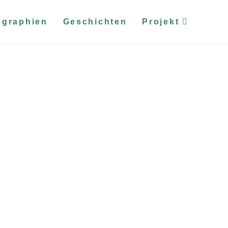
ographien
Geschichten
Projekt