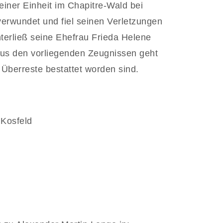
iner Einheit im Chapitre-Wald bei
erwundet und fiel seinen Verletzungen
terließ seine Ehefrau Frieda Helene
Aus den vorliegenden Zeugnissen geht
 Überreste bestattet worden sind.
Kosfeld