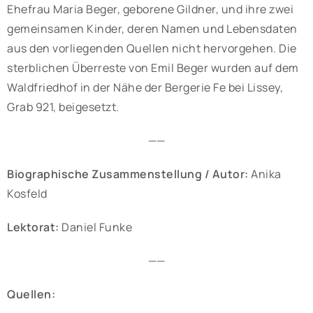
Ehefrau Maria Beger, geborene Gildner, und ihre zwei
gemeinsamen Kinder, deren Namen und Lebensdaten
aus den vorliegenden Quellen nicht hervorgehen. Die
sterblichen Überreste von Emil Beger wurden auf dem
Waldfriedhof in der Nähe der Bergerie Fe bei Lissey,
Grab 921, beigesetzt.
——
Biographische Zusammenstellung / Autor:
Anika
Kosfeld
Lektorat:
Daniel Funke
——
Quellen: