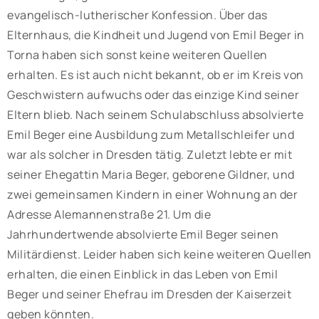
evangelisch-lutherischer Konfession. Über das
Elternhaus, die Kindheit und Jugend von Emil Beger in
Torna haben sich sonst keine weiteren Quellen
erhalten. Es ist auch nicht bekannt, ob er im Kreis von
Geschwistern aufwuchs oder das einzige Kind seiner
Eltern blieb. Nach seinem Schulabschluss absolvierte
Emil Beger eine Ausbildung zum Metallschleifer und
war als solcher in Dresden tätig. Zuletzt lebte er mit
seiner Ehegattin Maria Beger, geborene Gildner, und
zwei gemeinsamen Kindern in einer Wohnung an der
Adresse Alemannenstraße 21. Um die
Jahrhundertwende absolvierte Emil Beger seinen
Militärdienst. Leider haben sich keine weiteren Quellen
erhalten, die einen Einblick in das Leben von Emil
Beger und seiner Ehefrau im Dresden der Kaiserzeit
geben könnten.