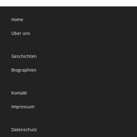
Home
Über uns
Geschichten
Biographien
Kontakt
Impressum
Datenschutz