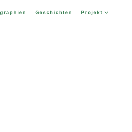
graphien
Geschichten
Projekt