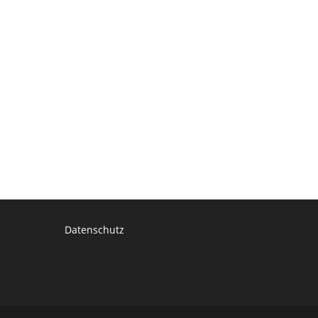
Datenschutz