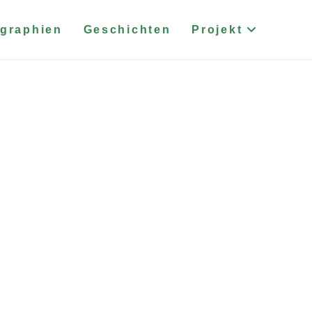
graphien
Geschichten
Projekt