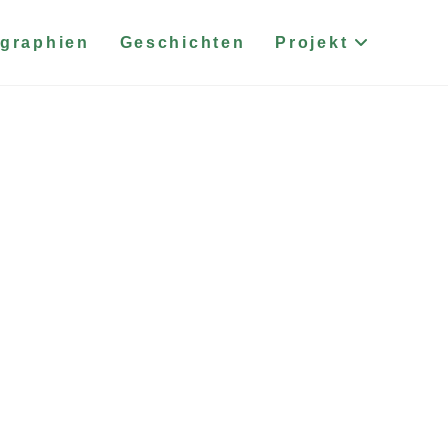
graphien
Geschichten
Projekt