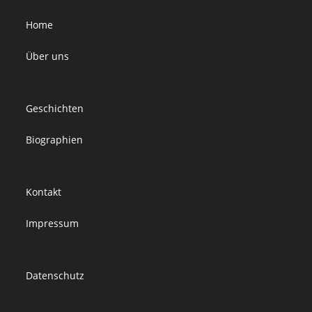
Home
Über uns
Geschichten
Biographien
Kontakt
Impressum
Datenschutz