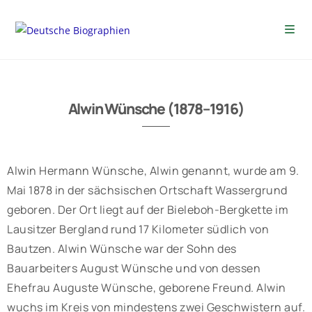
Alwin Wünsche (1878–1916)
Alwin Hermann Wünsche, Alwin genannt, wurde am 9.
Mai 1878 in der sächsischen Ortschaft Wassergrund
geboren. Der Ort liegt auf der Bieleboh-Bergkette im
Lausitzer Bergland rund 17 Kilometer südlich von
Bautzen. Alwin Wünsche war der Sohn des
Bauarbeiters August Wünsche und von dessen
Ehefrau Auguste Wünsche, geborene Freund. Alwin
wuchs im Kreis von mindestens zwei Geschwistern auf.