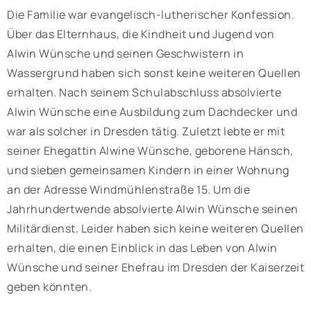
Die Familie war evangelisch-lutherischer Konfession.
Über das Elternhaus, die Kindheit und Jugend von
Alwin Wünsche und seinen Geschwistern in
Wassergrund haben sich sonst keine weiteren Quellen
erhalten. Nach seinem Schulabschluss absolvierte
Alwin Wünsche eine Ausbildung zum Dachdecker und
war als solcher in Dresden tätig. Zuletzt lebte er mit
seiner Ehegattin Alwine Wünsche, geborene Hänsch,
und sieben gemeinsamen Kindern in einer Wohnung
an der Adresse Windmühlenstraße 15. Um die
Jahrhundertwende absolvierte Alwin Wünsche seinen
Militärdienst. Leider haben sich keine weiteren Quellen
erhalten, die einen Einblick in das Leben von Alwin
Wünsche und seiner Ehefrau im Dresden der Kaiserzeit
geben könnten.