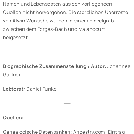
Namen und Lebensdaten aus den vorliegenden
Quellen nicht hervorgehen. Die sterblichen Überreste
von Alwin Wünsche wurden in einem Einzelgrab
zwischen dem Forges-Bach und Malancourt
beigesetzt.
——
Biographische Zusammenstellung / Autor:
Johannes
Gärtner
Lektorat:
Daniel Funke
——
Quellen:
Genealogische Datenbanken; Ancestry.com; Eintrag