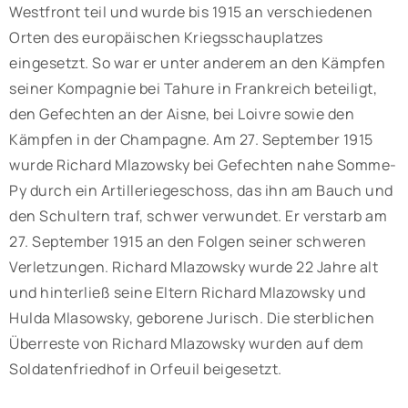
Westfront teil und wurde bis 1915 an verschiedenen
Orten des europäischen Kriegsschauplatzes
eingesetzt. So war er unter anderem an den Kämpfen
seiner Kompagnie bei Tahure in Frankreich beteiligt,
den Gefechten an der Aisne, bei Loivre sowie den
Kämpfen in der Champagne. Am 27. September 1915
wurde Richard Mlazowsky bei Gefechten nahe Somme-
Py durch ein Artilleriegeschoss, das ihn am Bauch und
den Schultern traf, schwer verwundet. Er verstarb am
27. September 1915 an den Folgen seiner schweren
Verletzungen. Richard Mlazowsky wurde 22 Jahre alt
und hinterließ seine Eltern Richard Mlazowsky und
Hulda Mlasowsky, geborene Jurisch. Die sterblichen
Überreste von Richard Mlazowsky wurden auf dem
Soldatenfriedhof in Orfeuil beigesetzt.