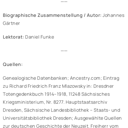
——
Biographische Zusammenstellung / Autor:
Johannes
Gärtner
Lektorat:
Daniel Funke
——
Quellen:
Genealogische Datenbanken; Ancestry.com; Eintrag
zu Richard Friedrich Franz Mlazowsky in: Dresdner
Totengedenkbuch 1914–1918, 11248 Sächsisches
Kriegsministerium, Nr. 8277. Hauptstaatsarchiv
Dresden, Sächsische Landesbibliothek – Staats- und
Universitätsbibliothek Dresden; Ausgewählte Quellen
zur deutschen Geschichte der Neuzeit. Freiherr vom