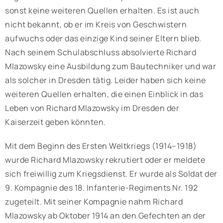
sonst keine weiteren Quellen erhalten. Es ist auch
nicht bekannt, ob er im Kreis von Geschwistern
aufwuchs oder das einzige Kind seiner Eltern blieb.
Nach seinem Schulabschluss absolvierte Richard
Mlazowsky eine Ausbildung zum Bautechniker und war
als solcher in Dresden tätig. Leider haben sich keine
weiteren Quellen erhalten, die einen Einblick in das
Leben von Richard Mlazowsky im Dresden der
Kaiserzeit geben könnten.
Mit dem Beginn des Ersten Weltkriegs (1914–1918)
wurde Richard Mlazowsky rekrutiert oder er meldete
sich freiwillig zum Kriegsdienst. Er wurde als Soldat der
9. Kompagnie des 18. Infanterie-Regiments Nr. 192
zugeteilt. Mit seiner Kompagnie nahm Richard
Mlazowsky ab Oktober 1914 an den Gefechten an der