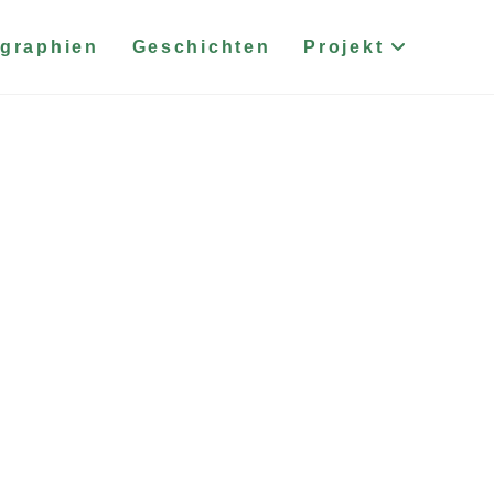
graphien
Geschichten
Projekt