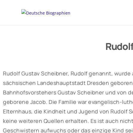
Rudolf
Rudolf Gustav Scheibner, Rudolf genannt, wurde 
sächsischen Landeshauptstadt Dresden geboren.
Bahnhofsvorstehers Gustav Scheibner und von de
geborene Jacob. Die Familie war evangelisch-luth
Elternhaus, die Kindheit und Jugend von Rudolf 
keine weiteren Quellen erhalten. Es ist auch nicht
Geschwistern aufwuchs oder das einzige Kind sei