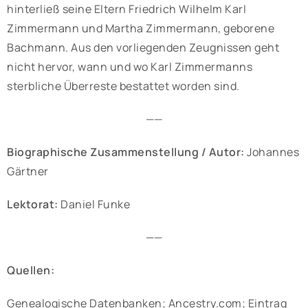
hinterließ seine Eltern Friedrich Wilhelm Karl
Zimmermann und Martha Zimmermann, geborene
Bachmann. Aus den vorliegenden Zeugnissen geht
nicht hervor, wann und wo Karl Zimmermanns
sterbliche Überreste bestattet worden sind.
——
Biographische Zusammenstellung / Autor:
Johannes
Gärtner
Lektorat:
Daniel Funke
——
Quellen:
Genealogische Datenbanken; Ancestry.com; Eintrag