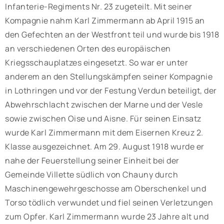
Infanterie-Regiments Nr. 23 zugeteilt. Mit seiner
Kompagnie nahm Karl Zimmermann ab April 1915 an
den Gefechten an der Westfront teil und wurde bis 1918
an verschiedenen Orten des europäischen
Kriegsschauplatzes eingesetzt. So war er unter
anderem an den Stellungskämpfen seiner Kompagnie
in Lothringen und vor der Festung Verdun beteiligt, der
Abwehrschlacht zwischen der Marne und der Vesle
sowie zwischen Oise und Aisne. Für seinen Einsatz
wurde Karl Zimmermann mit dem Eisernen Kreuz 2.
Klasse ausgezeichnet. Am 29. August 1918 wurde er
nahe der Feuerstellung seiner Einheit bei der
Gemeinde Villette südlich von Chauny durch
Maschinengewehrgeschosse am Oberschenkel und
Torso tödlich verwundet und fiel seinen Verletzungen
zum Opfer. Karl Zimmermann wurde 23 Jahre alt und