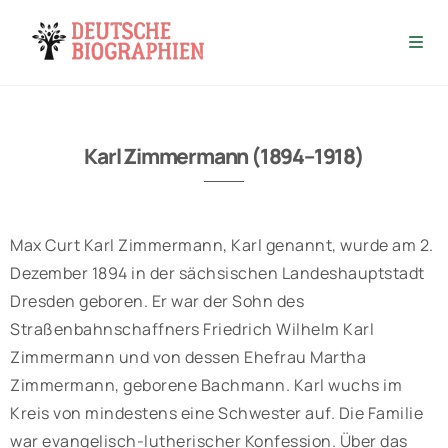
Karl Zimmermann (1894–1918)
Max Curt Karl Zimmermann, Karl genannt, wurde am 2.
Dezember 1894 in der sächsischen Landeshauptstadt
Dresden geboren. Er war der Sohn des
Straßenbahnschaffners Friedrich Wilhelm Karl
Zimmermann und von dessen Ehefrau Martha
Zimmermann, geborene Bachmann. Karl wuchs im
Kreis von mindestens eine Schwester auf. Die Familie
war evangelisch-lutherischer Konfession. Über das