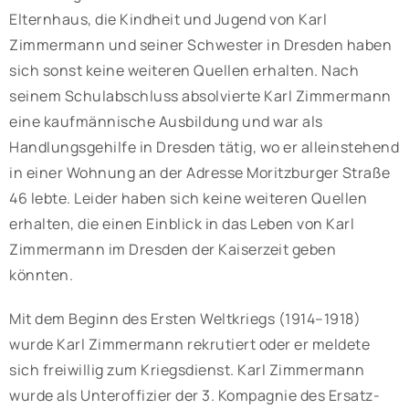
Elternhaus, die Kindheit und Jugend von Karl
Zimmermann und seiner Schwester in Dresden haben
sich sonst keine weiteren Quellen erhalten. Nach
seinem Schulabschluss absolvierte Karl Zimmermann
eine kaufmännische Ausbildung und war als
Handlungsgehilfe in Dresden tätig, wo er alleinstehend
in einer Wohnung an der Adresse Moritzburger Straße
46 lebte. Leider haben sich keine weiteren Quellen
erhalten, die einen Einblick in das Leben von Karl
Zimmermann im Dresden der Kaiserzeit geben
könnten.
Mit dem Beginn des Ersten Weltkriegs (1914–1918)
wurde Karl Zimmermann rekrutiert oder er meldete
sich freiwillig zum Kriegsdienst. Karl Zimmermann
wurde als Unteroffizier der 3. Kompagnie des Ersatz-