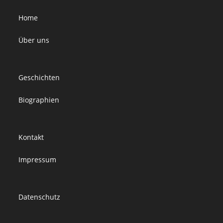
Home
Über uns
Geschichten
Biographien
Kontakt
Impressum
Datenschutz