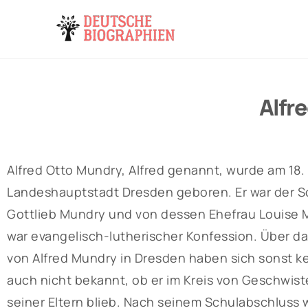
Alfr
Alfred Otto Mundry, Alfred genannt, wurde am 18.
Landeshauptstadt Dresden geboren. Er war der 
Gottlieb Mundry und von dessen Ehefrau Louise 
war evangelisch-lutherischer Konfession. Über da
von Alfred Mundry in Dresden haben sich sonst ke
auch nicht bekannt, ob er im Kreis von Geschwis
seiner Eltern blieb. Nach seinem Schulabschluss 