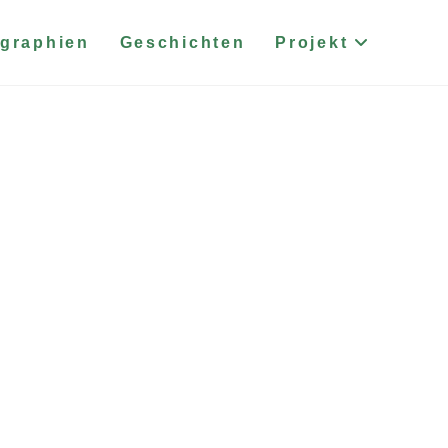
graphien
Geschichten
Projekt