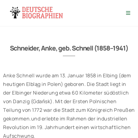
Schneider, Anke, geb. Schnell (1858–1941)
Anke Schnell wurde am 13. Januar 1858 in Elbing (dem
heutigen Elbląg in Polen) geboren. Die Stadt liegt in
der Elbinger Niederung etwa 60 Kilometer südöstlich
von Danzig (Gdańsk). Mit der Ersten Polnischen
Teilung von 1772 war die Stadt zum Königreich Preußen
gekommen.und erlebte im Rahmen der industriellen
Revolution im 19. Jahrhundert einen wirtschaftlichen
Aufschwung.