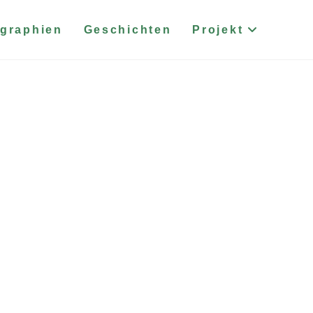
graphien
Geschichten
Projekt