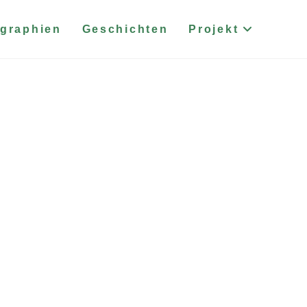
graphien
Geschichten
Projekt