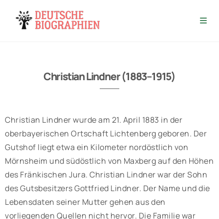
Christian Lindner (1883–1915)
Christian Lindner wurde am 21. April 1883 in der
oberbayerischen Ortschaft Lichtenberg geboren. Der
Gutshof liegt etwa ein Kilometer nordöstlich von
Mörnsheim und südöstlich von Maxberg auf den Höhen
des Fränkischen Jura. Christian Lindner war der Sohn
des Gutsbesitzers Gottfried Lindner. Der Name und die
Lebensdaten seiner Mutter gehen aus den
vorliegenden Quellen nicht hervor. Die Familie war