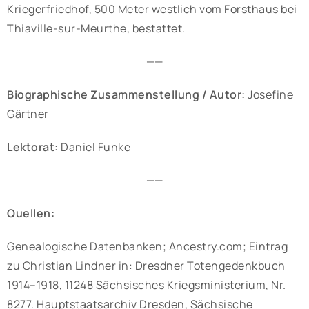
Kriegerfriedhof, 500 Meter westlich vom Forsthaus bei
Thiaville-sur-Meurthe, bestattet.
——
Biographische Zusammenstellung / Autor:
Josefine
Gärtner
Lektorat:
Daniel Funke
——
Quellen:
Genealogische Datenbanken; Ancestry.com; Eintrag
zu Christian Lindner in: Dresdner Totengedenkbuch
1914–1918, 11248 Sächsisches Kriegsministerium, Nr.
8277. Hauptstaatsarchiv Dresden, Sächsische