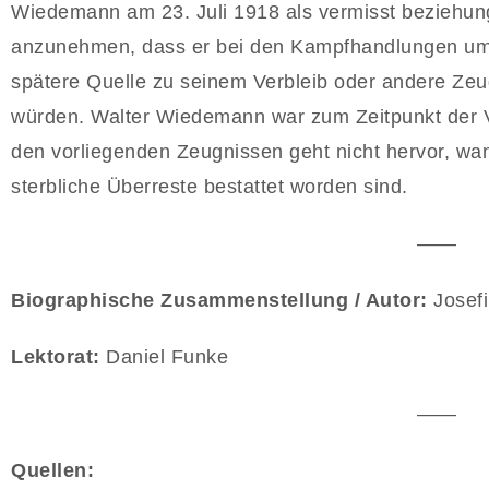
Wiedemann am 23. Juli 1918 als vermisst beziehung
anzunehmen, dass er bei den Kampfhandlungen ums
spätere Quelle zu seinem Verbleib oder andere Zeu
würden. Walter Wiedemann war zum Zeitpunkt der V
den vorliegenden Zeugnissen geht nicht hervor, 
sterbliche Überreste bestattet worden sind.
——
Biographische Zusammenstellung / Autor:
Josefi
Lektorat:
Daniel Funke
——
Quellen: