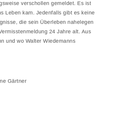
sweise verschollen gemeldet. Es ist
 Leben kam. Jedenfalls gibt es keine
gnisse, die sein Überleben nahelegen
ermisstenmeldung 24 Jahre alt. Aus
wann und wo Walter Wiedemanns
ne Gärtner