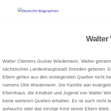
Walter
Walter Clemens Gustav Wiedemann, Walter genannt
sächsischen Landeshauptstadt Dresden geboren. 
Eltern gehen aus den vorliegenden Quellen nicht her
namens Otto Wiedemann. Die Familie war evangelis
Elternhaus, die Kindheit und Jugend von Walter W
keine weiteren Quellen erhalten. Es ist auch nicht 
aufwuchs oder das einzige Kind seiner Eltern blie