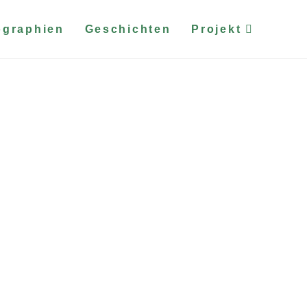
ographien
Geschichten
Projekt