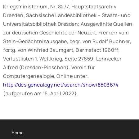
Kriegsministerium, Nr. 8277. Hauptstaatsarchiv
Dresden, Sächsische Landesbibliothek – Staats- und
Universitätsbibliothek Dresden; Ausgewählte Quellen
zur deutschen Geschichte der Neuzeit. Freiherr vom
Stein-Gedächtnisausgabe, begr. von Rudolf Buchner,
fortg. von Winfried Baumgart, Darmstadt 1960ff;
Verlustlisten 1. Weltkrieg, Seite 27659: Lehnecker
Alfred (Dresden-Pieschen). Verein für
Computergenealogie. Online unter:
http://des.genealogy.net/search/show/8503674
(aufgerufen am 15. April 2022).
Home