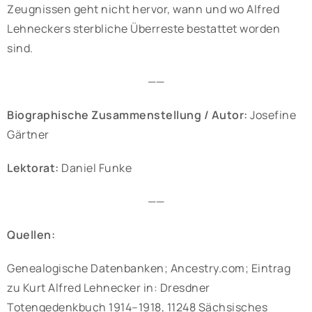
Zeugnissen geht nicht hervor, wann und wo Alfred
Lehneckers sterbliche Überreste bestattet worden
sind.
——
Biographische Zusammenstellung / Autor:
Josefine
Gärtner
Lektorat:
Daniel Funke
——
Quellen:
Genealogische Datenbanken; Ancestry.com; Eintrag
zu Kurt Alfred Lehnecker in: Dresdner
Totengedenkbuch 1914–1918, 11248 Sächsisches