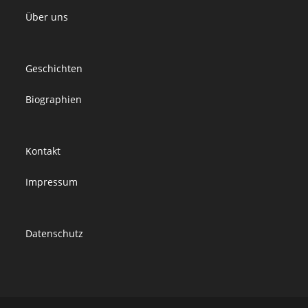
Über uns
Geschichten
Biographien
Kontakt
Impressum
Datenschutz