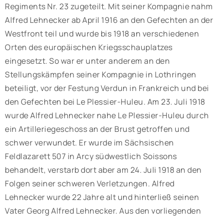
Regiments Nr. 23 zugeteilt. Mit seiner Kompagnie nahm
Alfred Lehnecker ab April 1916 an den Gefechten an der
Westfront teil und wurde bis 1918 an verschiedenen
Orten des europäischen Kriegsschauplatzes
eingesetzt. So war er unter anderem an den
Stellungskämpfen seiner Kompagnie in Lothringen
beteiligt, vor der Festung Verdun in Frankreich und bei
den Gefechten bei Le Plessier-Huleu. Am 23. Juli 1918
wurde Alfred Lehnecker nahe Le Plessier-Huleu durch
ein Artilleriegeschoss an der Brust getroffen und
schwer verwundet. Er wurde im Sächsischen
Feldlazarett 507 in Arcy südwestlich Soissons
behandelt, verstarb dort aber am 24. Juli 1918 an den
Folgen seiner schweren Verletzungen. Alfred
Lehnecker wurde 22 Jahre alt und hinterließ seinen
Vater Georg Alfred Lehnecker. Aus den vorliegenden