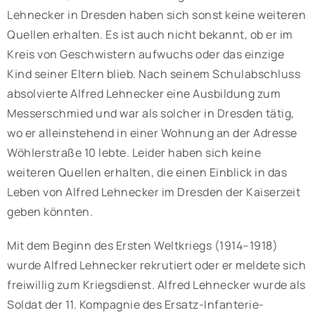
Lehnecker in Dresden haben sich sonst keine weiteren
Quellen erhalten. Es ist auch nicht bekannt, ob er im
Kreis von Geschwistern aufwuchs oder das einzige
Kind seiner Eltern blieb. Nach seinem Schulabschluss
absolvierte Alfred Lehnecker eine Ausbildung zum
Messerschmied und war als solcher in Dresden tätig,
wo er alleinstehend in einer Wohnung an der Adresse
Wöhlerstraße 10 lebte. Leider haben sich keine
weiteren Quellen erhalten, die einen Einblick in das
Leben von Alfred Lehnecker im Dresden der Kaiserzeit
geben könnten.
Mit dem Beginn des Ersten Weltkriegs (1914–1918)
wurde Alfred Lehnecker rekrutiert oder er meldete sich
freiwillig zum Kriegsdienst. Alfred Lehnecker wurde als
Soldat der 11. Kompagnie des Ersatz-Infanterie-