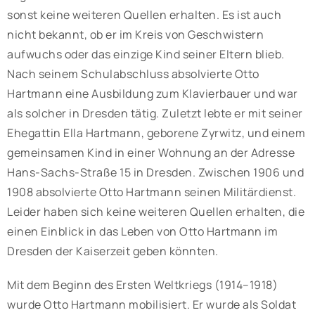
sonst keine weiteren Quellen erhalten. Es ist auch
nicht bekannt, ob er im Kreis von Geschwistern
aufwuchs oder das einzige Kind seiner Eltern blieb.
Nach seinem Schulabschluss absolvierte Otto
Hartmann eine Ausbildung zum Klavierbauer und war
als solcher in Dresden tätig. Zuletzt lebte er mit seiner
Ehegattin Ella Hartmann, geborene Zyrwitz, und einem
gemeinsamen Kind in einer Wohnung an der Adresse
Hans-Sachs-Straße 15 in Dresden. Zwischen 1906 und
1908 absolvierte Otto Hartmann seinen Militärdienst.
Leider haben sich keine weiteren Quellen erhalten, die
einen Einblick in das Leben von Otto Hartmann im
Dresden der Kaiserzeit geben könnten.
Mit dem Beginn des Ersten Weltkriegs (1914–1918)
wurde Otto Hartmann mobilisiert. Er wurde als Soldat