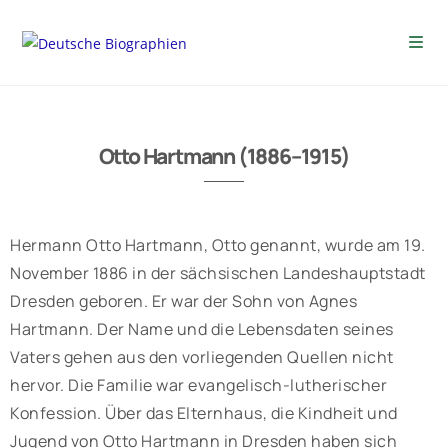
Otto Hartmann (1886–1915)
Hermann Otto Hartmann, Otto genannt, wurde am 19.
November 1886 in der sächsischen Landeshauptstadt
Dresden geboren. Er war der Sohn von Agnes
Hartmann. Der Name und die Lebensdaten seines
Vaters gehen aus den vorliegenden Quellen nicht
hervor. Die Familie war evangelisch-lutherischer
Konfession. Über das Elternhaus, die Kindheit und
Jugend von Otto Hartmann in Dresden haben sich