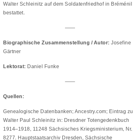
Walter Schleinitz auf dem Soldatenfriedhof in Bréménil
bestattet.
——
Biographische Zusammenstellung / Autor:
Josefine
Gärtner
Lektorat:
Daniel Funke
——
Quellen:
Genealogische Datenbanken; Ancestry.com; Eintrag zu
Walter Paul Schleinitz in: Dresdner Totengedenkbuch
1914–1918, 11248 Sächsisches Kriegsministerium, Nr.
8277. Hauptstaatsarchiv Dresden, Sächsische