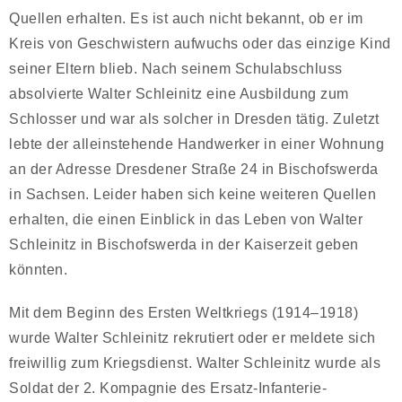
Quellen erhalten. Es ist auch nicht bekannt, ob er im
Kreis von Geschwistern aufwuchs oder das einzige Kind
seiner Eltern blieb. Nach seinem Schulabschluss
absolvierte Walter Schleinitz eine Ausbildung zum
Schlosser und war als solcher in Dresden tätig. Zuletzt
lebte der alleinstehende Handwerker in einer Wohnung
an der Adresse Dresdener Straße 24 in Bischofswerda
in Sachsen. Leider haben sich keine weiteren Quellen
erhalten, die einen Einblick in das Leben von Walter
Schleinitz in Bischofswerda in der Kaiserzeit geben
könnten.
Mit dem Beginn des Ersten Weltkriegs (1914–1918)
wurde Walter Schleinitz rekrutiert oder er meldete sich
freiwillig zum Kriegsdienst. Walter Schleinitz wurde als
Soldat der 2. Kompagnie des Ersatz-Infanterie-