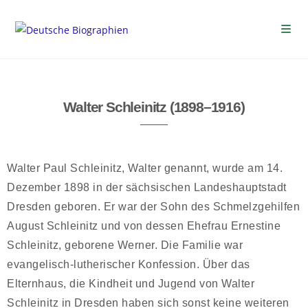
Walter Schleinitz (1898–1916)
Walter Paul Schleinitz, Walter genannt, wurde am 14.
Dezember 1898 in der sächsischen Landeshauptstadt
Dresden geboren. Er war der Sohn des Schmelzgehilfen
August Schleinitz und von dessen Ehefrau Ernestine
Schleinitz, geborene Werner. Die Familie war
evangelisch-lutherischer Konfession. Über das
Elternhaus, die Kindheit und Jugend von Walter
Schleinitz in Dresden haben sich sonst keine weiteren