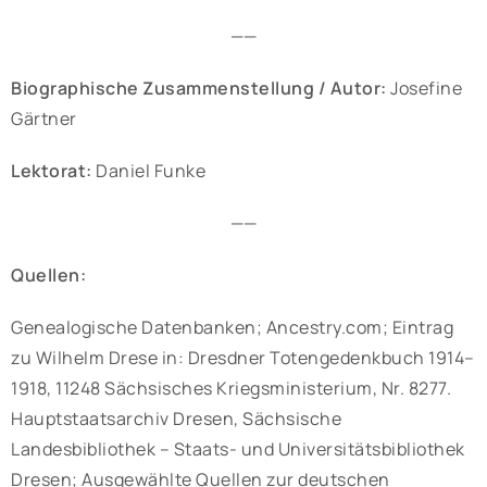
——
Biographische Zusammenstellung / Autor:
Josefine
Gärtner
Lektorat:
Daniel Funke
——
Quellen:
Genealogische Datenbanken; Ancestry.com; Eintrag
zu Wilhelm Drese in: Dresdner Totengedenkbuch 1914–
1918, 11248 Sächsisches Kriegsministerium, Nr. 8277.
Hauptstaatsarchiv Dresen, Sächsische
Landesbibliothek – Staats- und Universitätsbibliothek
Dresen; Ausgewählte Quellen zur deutschen