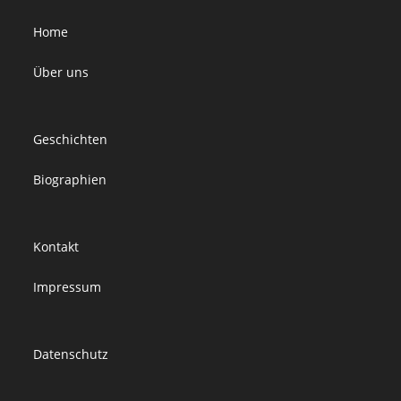
Home
Über uns
Geschichten
Biographien
Kontakt
Impressum
Datenschutz