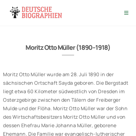
Moritz Otto Müller (1890–1918)
Moritz Otto Müller wurde am 28. Juli 1890 in der
sächsischen Ortschaft Sayda geboren. Die Bergstadt
liegt etwa 60 Kilometer südwestlich von Dresden im
Osterzgebirge zwischen den Tälern der Freiberger
Mulde und der Flöha. Moritz Otto Müller war der Sohn
des Wirtschaftsbesitzers Moritz Otto Müller und von
dessen Ehefrau Marie Johanna Müller, geborene
Ehemann. Die Familie war evangelisch-lutherischer