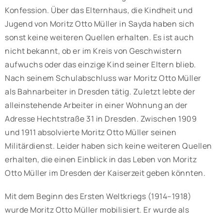
Konfession. Über das Elternhaus, die Kindheit und
Jugend von Moritz Otto Müller in Sayda haben sich
sonst keine weiteren Quellen erhalten. Es ist auch
nicht bekannt, ob er im Kreis von Geschwistern
aufwuchs oder das einzige Kind seiner Eltern blieb.
Nach seinem Schulabschluss war Moritz Otto Müller
als Bahnarbeiter in Dresden tätig. Zuletzt lebte der
alleinstehende Arbeiter in einer Wohnung an der
Adresse Hechtstraße 31 in Dresden. Zwischen 1909
und 1911 absolvierte Moritz Otto Müller seinen
Militärdienst. Leider haben sich keine weiteren Quellen
erhalten, die einen Einblick in das Leben von Moritz
Otto Müller im Dresden der Kaiserzeit geben könnten.
Mit dem Beginn des Ersten Weltkriegs (1914–1918)
wurde Moritz Otto Müller mobilisiert. Er wurde als