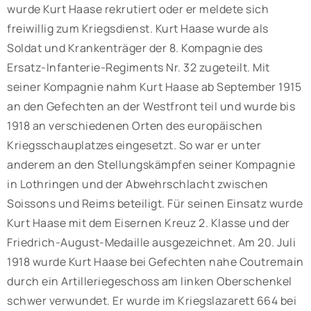
wurde Kurt Haase rekrutiert oder er meldete sich
freiwillig zum Kriegsdienst. Kurt Haase wurde als
Soldat und Krankenträger der 8. Kompagnie des
Ersatz-Infanterie-Regiments Nr. 32 zugeteilt. Mit
seiner Kompagnie nahm Kurt Haase ab September 1915
an den Gefechten an der Westfront teil und wurde bis
1918 an verschiedenen Orten des europäischen
Kriegsschauplatzes eingesetzt. So war er unter
anderem an den Stellungskämpfen seiner Kompagnie
in Lothringen und der Abwehrschlacht zwischen
Soissons und Reims beteiligt. Für seinen Einsatz wurde
Kurt Haase mit dem Eisernen Kreuz 2. Klasse und der
Friedrich-August-Medaille ausgezeichnet. Am 20. Juli
1918 wurde Kurt Haase bei Gefechten nahe Coutremain
durch ein Artilleriegeschoss am linken Oberschenkel
schwer verwundet. Er wurde im Kriegslazarett 664 bei