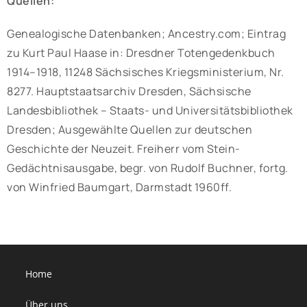
Quellen:
Genealogische Datenbanken; Ancestry.com; Eintrag
zu Kurt Paul Haase in: Dresdner Totengedenkbuch
1914–1918, 11248 Sächsisches Kriegsministerium, Nr.
8277. Hauptstaatsarchiv Dresden, Sächsische
Landesbibliothek – Staats- und Universitätsbibliothek
Dresden; Ausgewählte Quellen zur deutschen
Geschichte der Neuzeit. Freiherr vom Stein-
Gedächtnisausgabe, begr. von Rudolf Buchner, fortg.
von Winfried Baumgart, Darmstadt 1960ff.
Home
Über uns