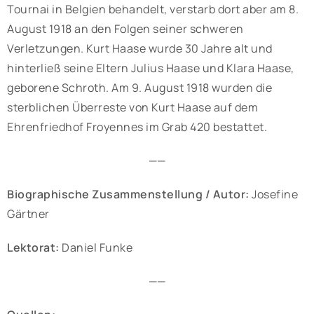
Tournai in Belgien behandelt, verstarb dort aber am 8.
August 1918 an den Folgen seiner schweren
Verletzungen. Kurt Haase wurde 30 Jahre alt und
hinterließ seine Eltern Julius Haase und Klara Haase,
geborene Schroth. Am 9. August 1918 wurden die
sterblichen Überreste von Kurt Haase auf dem
Ehrenfriedhof Froyennes im Grab 420 bestattet.
——
Biographische Zusammenstellung / Autor:
Josefine
Gärtner
Lektorat:
Daniel Funke
——