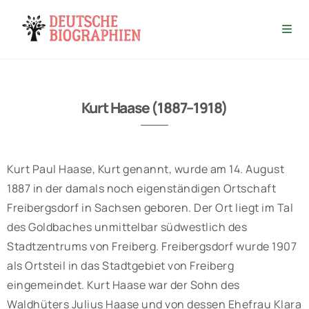
Kurt Haase (1887–1918)
Kurt Paul Haase, Kurt genannt, wurde am 14. August
1887 in der damals noch eigenständigen Ortschaft
Freibergsdorf in Sachsen geboren. Der Ort liegt im Tal
des Goldbaches unmittelbar südwestlich des
Stadtzentrums von Freiberg. Freibergsdorf wurde 1907
als Ortsteil in das Stadtgebiet von Freiberg
eingemeindet. Kurt Haase war der Sohn des
Waldhüters Julius Haase und von dessen Ehefrau Klara