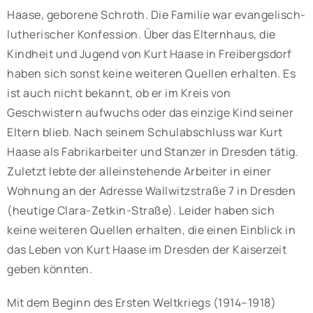
Haase, geborene Schroth. Die Familie war evangelisch-
lutherischer Konfession. Über das Elternhaus, die
Kindheit und Jugend von Kurt Haase in Freibergsdorf
haben sich sonst keine weiteren Quellen erhalten. Es
ist auch nicht bekannt, ob er im Kreis von
Geschwistern aufwuchs oder das einzige Kind seiner
Eltern blieb. Nach seinem Schulabschluss war Kurt
Haase als Fabrikarbeiter und Stanzer in Dresden tätig.
Zuletzt lebte der alleinstehende Arbeiter in einer
Wohnung an der Adresse Wallwitzstraße 7 in Dresden
(heutige Clara-Zetkin-Straße). Leider haben sich
keine weiteren Quellen erhalten, die einen Einblick in
das Leben von Kurt Haase im Dresden der Kaiserzeit
geben könnten.
Mit dem Beginn des Ersten Weltkriegs (1914–1918)