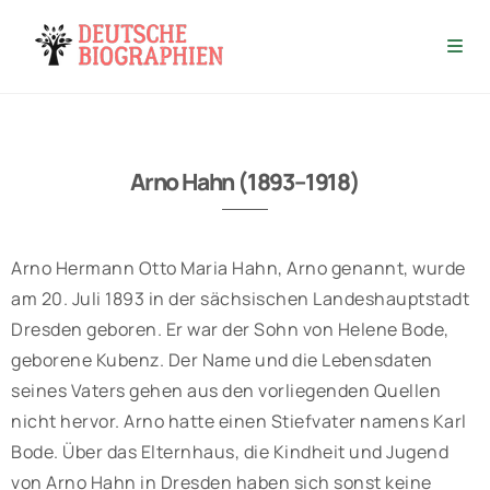
Arno Hahn (1893–1918)
Arno Hermann Otto Maria Hahn, Arno genannt, wurde
am 20. Juli 1893 in der sächsischen Landeshauptstadt
Dresden geboren. Er war der Sohn von Helene Bode,
geborene Kubenz. Der Name und die Lebensdaten
seines Vaters gehen aus den vorliegenden Quellen
nicht hervor. Arno hatte einen Stiefvater namens Karl
Bode. Über das Elternhaus, die Kindheit und Jugend
von Arno Hahn in Dresden haben sich sonst keine