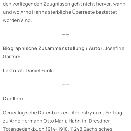
den vorliegenden Zeugnissen geht nicht hervor, wann
und wo Arno Hahns sterbliche Überreste bestattet
worden sind.
——
Biographische Zusammenstellung / Autor:
Josefine
Gärtner
Lektorat:
Daniel Funke
——
Quellen:
Genealogische Datenbanken; Ancestry.com; Eintrag
zu Arno Hermann Otto Maria Hahn in: Dresdner
Totengedenkbuch 1914–1918, 11248 Sächsisches