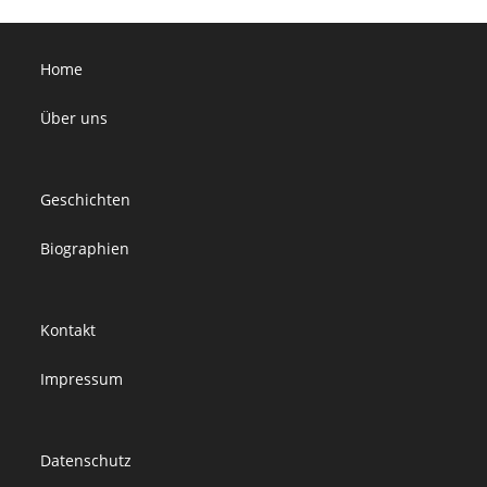
Home
Über uns
Geschichten
Biographien
Kontakt
Impressum
Datenschutz