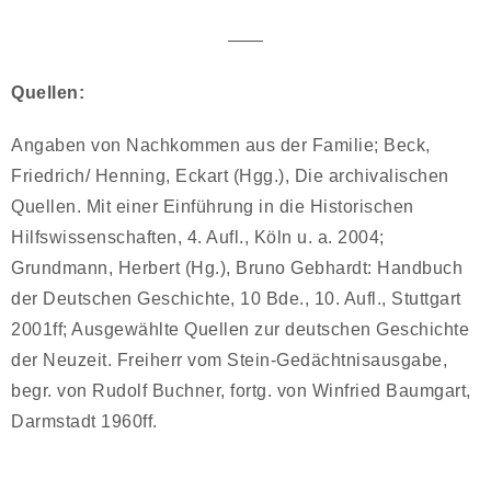
——
Quellen:
Angaben von Nachkommen aus der Familie; Beck,
Friedrich/ Henning, Eckart (Hgg.), Die archivalischen
Quellen. Mit einer Einführung in die Historischen
Hilfswissenschaften, 4. Aufl., Köln u. a. 2004;
Grundmann, Herbert (Hg.), Bruno Gebhardt: Handbuch
der Deutschen Geschichte, 10 Bde., 10. Aufl., Stuttgart
2001ff; Ausgewählte Quellen zur deutschen Geschichte
der Neuzeit. Freiherr vom Stein-Gedächtnisausgabe,
begr. von Rudolf Buchner, fortg. von Winfried Baumgart,
Darmstadt 1960ff.