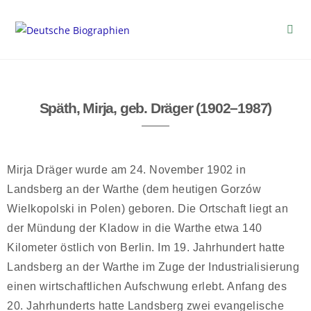
Späth, Mirja, geb. Dräger (1902–1987)
Mirja Dräger wurde am 24. November 1902 in
Landsberg an der Warthe (dem heutigen Gorzów
Wielkopolski in Polen) geboren. Die Ortschaft liegt an
der Mündung der Kladow in die Warthe etwa 140
Kilometer östlich von Berlin. Im 19. Jahrhundert hatte
Landsberg an der Warthe im Zuge der Industrialisierung
einen wirtschaftlichen Aufschwung erlebt. Anfang des
20. Jahrhunderts hatte Landsberg zwei evangelische