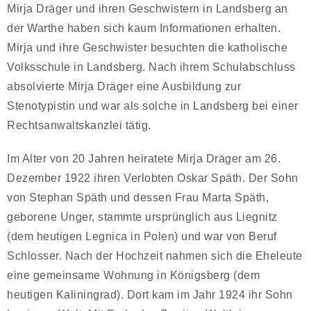
Mirja Dräger und ihren Geschwistern in Landsberg an
der Warthe haben sich kaum Informationen erhalten.
Mirja und ihre Geschwister besuchten die katholische
Volksschule in Landsberg. Nach ihrem Schulabschluss
absolvierte Mirja Dräger eine Ausbildung zur
Stenotypistin und war als solche in Landsberg bei einer
Rechtsanwaltskanzlei tätig.
Im Alter von 20 Jahren heiratete Mirja Dräger am 26.
Dezember 1922 ihren Verlobten Oskar Späth. Der Sohn
von Stephan Späth und dessen Frau Marta Späth,
geborene Unger, stammte ursprünglich aus Liegnitz
(dem heutigen Legnica in Polen) und war von Beruf
Schlosser. Nach der Hochzeit nahmen sich die Eheleute
eine gemeinsame Wohnung in Königsberg (dem
heutigen Kaliningrad). Dort kam im Jahr 1924 ihr Sohn