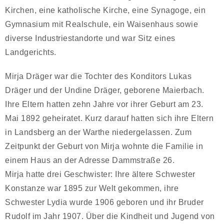
Kirchen, eine katholische Kirche, eine Synagoge, ein
Gymnasium mit Realschule, ein Waisenhaus sowie
diverse Industriestandorte und war Sitz eines
Landgerichts.
Mirja Dräger war die Tochter des Konditors Lukas
Dräger und der Undine Dräger, geborene Maierbach.
Ihre Eltern hatten zehn Jahre vor ihrer Geburt am 23.
Mai 1892 geheiratet. Kurz darauf hatten sich ihre Eltern
in Landsberg an der Warthe niedergelassen. Zum
Zeitpunkt der Geburt von Mirja wohnte die Familie in
einem Haus an der Adresse Dammstraße 26.
Mirja hatte drei Geschwister: Ihre ältere Schwester
Konstanze war 1895 zur Welt gekommen, ihre
Schwester Lydia wurde 1906 geboren und ihr Bruder
Rudolf im Jahr 1907. Über die Kindheit und Jugend von