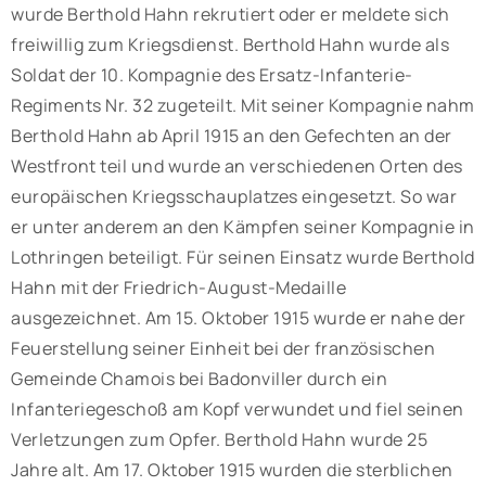
wurde Berthold Hahn rekrutiert oder er meldete sich
freiwillig zum Kriegsdienst. Berthold Hahn wurde als
Soldat der 10. Kompagnie des Ersatz-Infanterie-
Regiments Nr. 32 zugeteilt. Mit seiner Kompagnie nahm
Berthold Hahn ab April 1915 an den Gefechten an der
Westfront teil und wurde an verschiedenen Orten des
europäischen Kriegsschauplatzes eingesetzt. So war
er unter anderem an den Kämpfen seiner Kompagnie in
Lothringen beteiligt. Für seinen Einsatz wurde Berthold
Hahn mit der Friedrich-August-Medaille
ausgezeichnet. Am 15. Oktober 1915 wurde er nahe der
Feuerstellung seiner Einheit bei der französischen
Gemeinde Chamois bei Badonviller durch ein
Infanteriegeschoß am Kopf verwundet und fiel seinen
Verletzungen zum Opfer. Berthold Hahn wurde 25
Jahre alt. Am 17. Oktober 1915 wurden die sterblichen