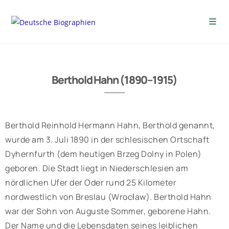
Berthold Hahn (1890–1915)
Berthold Reinhold Hermann Hahn, Berthold genannt,
wurde am 3. Juli 1890 in der schlesischen Ortschaft
Dyhernfurth (dem heutigen Brzeg Dolny in Polen)
geboren. Die Stadt liegt in Niederschlesien am
nördlichen Ufer der Oder rund 25 Kilometer
nordwestlich von Breslau (Wrocław). Berthold Hahn
war der Sohn von Auguste Sommer, geborene Hahn.
Der Name und die Lebensdaten seines leiblichen