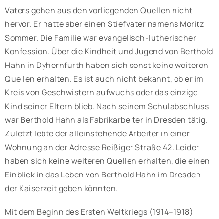
Vaters gehen aus den vorliegenden Quellen nicht
hervor. Er hatte aber einen Stiefvater namens Moritz
Sommer. Die Familie war evangelisch-lutherischer
Konfession. Über die Kindheit und Jugend von Berthold
Hahn in Dyhernfurth haben sich sonst keine weiteren
Quellen erhalten. Es ist auch nicht bekannt, ob er im
Kreis von Geschwistern aufwuchs oder das einzige
Kind seiner Eltern blieb. Nach seinem Schulabschluss
war Berthold Hahn als Fabrikarbeiter in Dresden tätig.
Zuletzt lebte der alleinstehende Arbeiter in einer
Wohnung an der Adresse Reißiger Straße 42. Leider
haben sich keine weiteren Quellen erhalten, die einen
Einblick in das Leben von Berthold Hahn im Dresden
der Kaiserzeit geben könnten.
Mit dem Beginn des Ersten Weltkriegs (1914–1918)