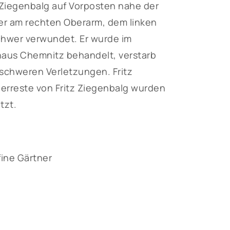
 Ziegenbalg auf Vorposten nahe der
fer am rechten Oberarm, dem linken
hwer verwundet. Er wurde im
aus Chemnitz behandelt, verstarb
 schweren Verletzungen. Fritz
berreste von Fritz Ziegenbalg wurden
tzt.
ine Gärtner