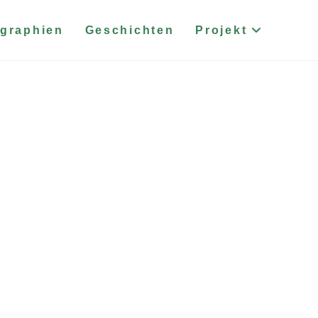
graphien
Geschichten
Projekt