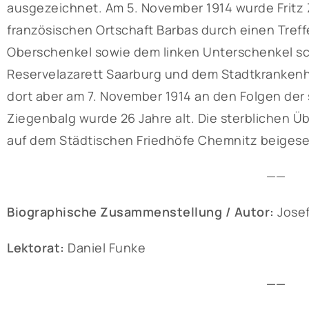
ausgezeichnet. Am 5. November 1914 wurde Fritz
französischen Ortschaft Barbas durch einen Tref
Oberschenkel sowie dem linken Unterschenkel sc
Reservelazarett Saarburg und dem Stadtkrankenh
dort aber am 7. November 1914 an den Folgen der
Ziegenbalg wurde 26 Jahre alt. Die sterblichen Ü
auf dem Städtischen Friedhöfe Chemnitz beigese
——
Biographische Zusammenstellung / Autor:
Josef
Lektorat:
Daniel Funke
——