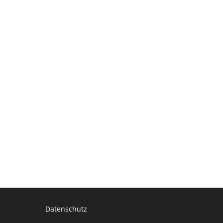
Datenschutz