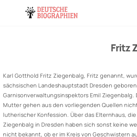
Fritz
Karl Gotthold Fritz Ziegenbalg, Fritz genannt, wur
sächsischen Landeshauptstadt Dresden geboren.
Garnisonverwaltungsinspektors Emil Ziegenbalg.
Mutter gehen aus den vorliegenden Quellen nicht 
lutherischer Konfession. Über das Elternhaus, die
Ziegenbalg in Dresden haben sich sonst keine wei
nicht bekannt, ob er im Kreis von Geschwistern a