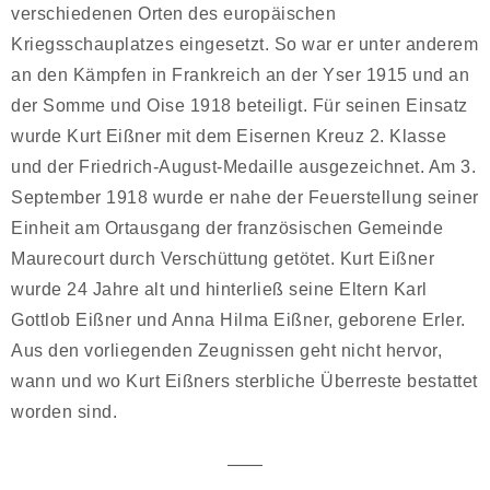
verschiedenen Orten des europäischen
Kriegsschauplatzes eingesetzt. So war er unter anderem
an den Kämpfen in Frankreich an der Yser 1915 und an
der Somme und Oise 1918 beteiligt. Für seinen Einsatz
wurde Kurt Eißner mit dem Eisernen Kreuz 2. Klasse
und der Friedrich-August-Medaille ausgezeichnet. Am 3.
September 1918 wurde er nahe der Feuerstellung seiner
Einheit am Ortausgang der französischen Gemeinde
Maurecourt durch Verschüttung getötet. Kurt Eißner
wurde 24 Jahre alt und hinterließ seine Eltern Karl
Gottlob Eißner und Anna Hilma Eißner, geborene Erler.
Aus den vorliegenden Zeugnissen geht nicht hervor,
wann und wo Kurt Eißners sterbliche Überreste bestattet
worden sind.
——