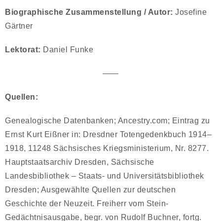
Biographische Zusammenstellung / Autor:
Josefine
Gärtner
Lektorat:
Daniel Funke
——
Quellen:
Genealogische Datenbanken; Ancestry.com; Eintrag zu
Ernst Kurt Eißner in: Dresdner Totengedenkbuch 1914–
1918, 11248 Sächsisches Kriegsministerium, Nr. 8277.
Hauptstaatsarchiv Dresden, Sächsische
Landesbibliothek – Staats- und Universitätsbibliothek
Dresden; Ausgewählte Quellen zur deutschen
Geschichte der Neuzeit. Freiherr vom Stein-
Gedächtnisausgabe, begr. von Rudolf Buchner, fortg.