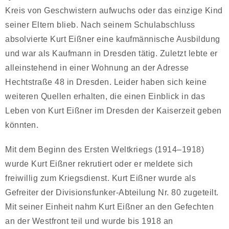
Kreis von Geschwistern aufwuchs oder das einzige Kind
seiner Eltern blieb. Nach seinem Schulabschluss
absolvierte Kurt Eißner eine kaufmännische Ausbildung
und war als Kaufmann in Dresden tätig. Zuletzt lebte er
alleinstehend in einer Wohnung an der Adresse
Hechtstraße 48 in Dresden. Leider haben sich keine
weiteren Quellen erhalten, die einen Einblick in das
Leben von Kurt Eißner im Dresden der Kaiserzeit geben
könnten.
Mit dem Beginn des Ersten Weltkriegs (1914–1918)
wurde Kurt Eißner rekrutiert oder er meldete sich
freiwillig zum Kriegsdienst. Kurt Eißner wurde als
Gefreiter der Divisionsfunker-Abteilung Nr. 80 zugeteilt.
Mit seiner Einheit nahm Kurt Eißner an den Gefechten
an der Westfront teil und wurde bis 1918 an