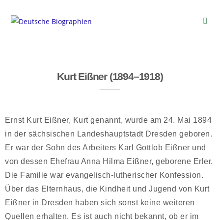
Kurt Eißner (1894–1918)
Ernst Kurt Eißner, Kurt genannt, wurde am 24. Mai 1894
in der sächsischen Landeshauptstadt Dresden geboren.
Er war der Sohn des Arbeiters Karl Gottlob Eißner und
von dessen Ehefrau Anna Hilma Eißner, geborene Erler.
Die Familie war evangelisch-lutherischer Konfession.
Über das Elternhaus, die Kindheit und Jugend von Kurt
Eißner in Dresden haben sich sonst keine weiteren
Quellen erhalten. Es ist auch nicht bekannt, ob er im