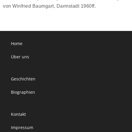
von Winfried Baumgart, Darmstadt 1960ff.
Home
Über uns
Geschichten
Biographien
Kontakt
Impressum