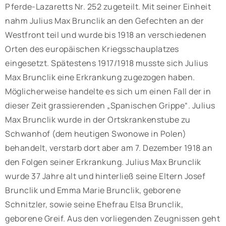
Pferde-Lazaretts Nr. 252 zugeteilt. Mit seiner Einheit
nahm Julius Max Brunclik an den Gefechten an der
Westfront teil und wurde bis 1918 an verschiedenen
Orten des europäischen Kriegsschauplatzes
eingesetzt. Spätestens 1917/1918 musste sich Julius
Max Brunclik eine Erkrankung zugezogen haben.
Möglicherweise handelte es sich um einen Fall der in
dieser Zeit grassierenden „Spanischen Grippe“. Julius
Max Brunclik wurde in der Ortskrankenstube zu
Schwanhof (dem heutigen Swonowe in Polen)
behandelt, verstarb dort aber am 7. Dezember 1918 an
den Folgen seiner Erkrankung. Julius Max Brunclik
wurde 37 Jahre alt und hinterließ seine Eltern Josef
Brunclik und Emma Marie Brunclik, geborene
Schnitzler, sowie seine Ehefrau Elsa Brunclik,
geborene Greif. Aus den vorliegenden Zeugnissen geht