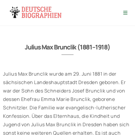
Julius Max Brunclik (1881–1918)
Julius Max Brunclik wurde am 29. Juni 1881 in der
sächsischen Landeshauptstadt Dresden geboren. Er
war der Sohn des Schneiders Josef Brunclik und von
dessen Ehefrau Emma Marie Brunclik, geborene
Schnitzler. Die Familie war evangelisch-lutherischer
Konfession. Über das Elternhaus, die Kindheit und
Jugend von Julius Max Brunclik in Dresden haben sich
sonst keine weiteren Quellen erhalten. Es ist auch