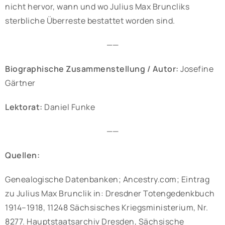
nicht hervor, wann und wo Julius Max Bruncliks
sterbliche Überreste bestattet worden sind.
——
Biographische Zusammenstellung / Autor:
Josefine
Gärtner
Lektorat:
Daniel Funke
——
Quellen:
Genealogische Datenbanken; Ancestry.com; Eintrag
zu Julius Max Brunclik in: Dresdner Totengedenkbuch
1914–1918, 11248 Sächsisches Kriegsministerium, Nr.
8277. Hauptstaatsarchiv Dresden, Sächsische