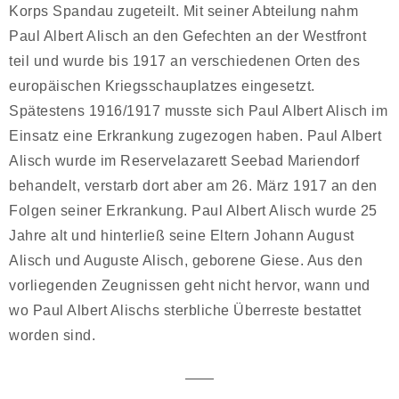
Korps Spandau zugeteilt. Mit seiner Abteilung nahm
Paul Albert Alisch an den Gefechten an der Westfront
teil und wurde bis 1917 an verschiedenen Orten des
europäischen Kriegsschauplatzes eingesetzt.
Spätestens 1916/1917 musste sich Paul Albert Alisch im
Einsatz eine Erkrankung zugezogen haben. Paul Albert
Alisch wurde im Reservelazarett Seebad Mariendorf
behandelt, verstarb dort aber am 26. März 1917 an den
Folgen seiner Erkrankung. Paul Albert Alisch wurde 25
Jahre alt und hinterließ seine Eltern Johann August
Alisch und Auguste Alisch, geborene Giese. Aus den
vorliegenden Zeugnissen geht nicht hervor, wann und
wo Paul Albert Alischs sterbliche Überreste bestattet
worden sind.
——