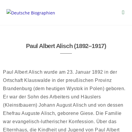
Paul Albert Alisch (1892–1917)
Paul Albert Alisch wurde am 23. Januar 1892 in der
Ortschaft Klauswalde in der preußischen Provinz
Brandenburg (dem heutigen Wystok in Polen) geboren.
Er war der Sohn des Arbeiters und Häuslers
(Kleinstbauern) Johann August Alisch und von dessen
Ehefrau Auguste Alisch, geborene Giese. Die Familie
war evangelisch-lutherischer Konfession. Über das
Elternhaus, die Kindheit und Jugend von Paul Albert