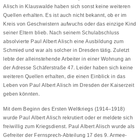
Alisch in Klauswalde haben sich sonst keine weiteren
Quellen erhalten. Es ist auch nicht bekannt, ob er im
Kreis von Geschwistern aufwuchs oder das einzige Kind
seiner Eltern blieb. Nach seinem Schulabschluss
absolvierte Paul Albert Alisch eine Ausbildung zum
Schmied und war als solcher in Dresden tätig. Zuletzt
lebte der alleinstehende Arbeiter in einer Wohnung an
der Adresse Schäferstraße 47. Leider haben sich keine
weiteren Quellen erhalten, die einen Einblick in das
Leben von Paul Albert Alisch im Dresden der Kaiserzeit
geben könnten.
Mit dem Beginn des Ersten Weltkriegs (1914–1918)
wurde Paul Albert Alisch rekrutiert oder er meldete sich
freiwillig zum Kriegsdienst. Paul Albert Alisch wurde als
Gefreiter der Fernsprech-Abteilung 17 des 9. Armee-