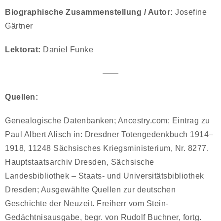
Biographische Zusammenstellung / Autor:
Josefine
Gärtner
Lektorat:
Daniel Funke
——
Quellen:
Genealogische Datenbanken; Ancestry.com; Eintrag zu
Paul Albert Alisch in: Dresdner Totengedenkbuch 1914–
1918, 11248 Sächsisches Kriegsministerium, Nr. 8277.
Hauptstaatsarchiv Dresden, Sächsische
Landesbibliothek – Staats- und Universitätsbibliothek
Dresden; Ausgewählte Quellen zur deutschen
Geschichte der Neuzeit. Freiherr vom Stein-
Gedächtnisausgabe, begr. von Rudolf Buchner, fortg.