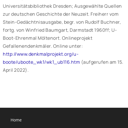
Universitätsbibliothek Dresden; Ausgewählte Quellen
zur deutschen Geschichte der Neuzeit. Freiherr vom
Stein-Gedächtnisausgabe, begr. von Rudolf Buchner,
fortg. von Winfried Baumgart, Darmstadt 1960ff; U-
Boot-Ehrenmal Möltenort. Onlineprojekt
Gefallenendenkmäler. Online unter:
http://www.denkmalprojekt.org/u-
boote/uboote_wk1/wk1_ub116.htm
(aufgerufen am 15.
April 2022).
Home