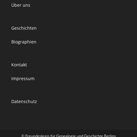
Über uns
Geschichten
Biographien
Kontakt
Impressum
Datenschutz
© Freundeskreis für Genealogie und Geschichte Berlins