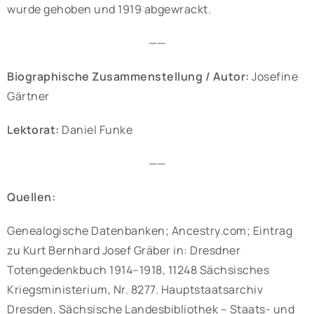
wurde gehoben und 1919 abgewrackt.
——
Biographische Zusammenstellung / Autor:
Josefine
Gärtner
Lektorat:
Daniel Funke
——
Quellen:
Genealogische Datenbanken; Ancestry.com; Eintrag
zu Kurt Bernhard Josef Gräber in: Dresdner
Totengedenkbuch 1914–1918, 11248 Sächsisches
Kriegsministerium, Nr. 8277. Hauptstaatsarchiv
Dresden, Sächsische Landesbibliothek – Staats- und