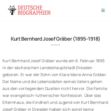
Kurt Bernhard Josef Gräber (1895–1918)
Kurt Bernhard Josef Gräber wurde am 6. Februar 1895
in der sächsischen Landeshauptstadt Dresden
geboren. Er war der Sohn von Klara Marie Anna Gräber.
Der Name und die Lebensdaten seines Vaters gehen
aus den vorliegenden Quellen nicht hervor. Die Familie
war evangelisch-lutherischer Konfession. Über das
Elternhaus, die Kindheit und Jugend von Kurt Bernhard
Josef Gräber in Dresden haben sich sonst keine