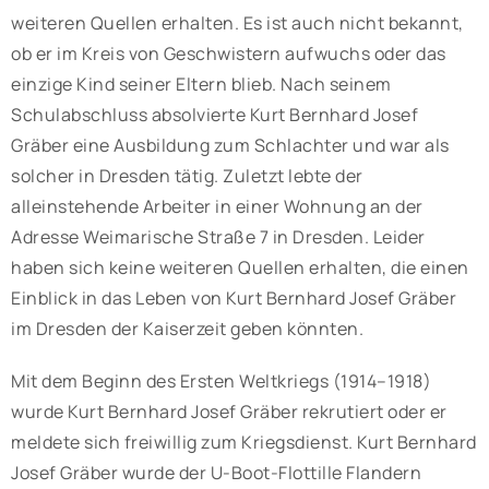
weiteren Quellen erhalten. Es ist auch nicht bekannt,
ob er im Kreis von Geschwistern aufwuchs oder das
einzige Kind seiner Eltern blieb. Nach seinem
Schulabschluss absolvierte Kurt Bernhard Josef
Gräber eine Ausbildung zum Schlachter und war als
solcher in Dresden tätig. Zuletzt lebte der
alleinstehende Arbeiter in einer Wohnung an der
Adresse Weimarische Straße 7 in Dresden. Leider
haben sich keine weiteren Quellen erhalten, die einen
Einblick in das Leben von Kurt Bernhard Josef Gräber
im Dresden der Kaiserzeit geben könnten.
Mit dem Beginn des Ersten Weltkriegs (1914–1918)
wurde Kurt Bernhard Josef Gräber rekrutiert oder er
meldete sich freiwillig zum Kriegsdienst. Kurt Bernhard
Josef Gräber wurde der U-Boot-Flottille Flandern