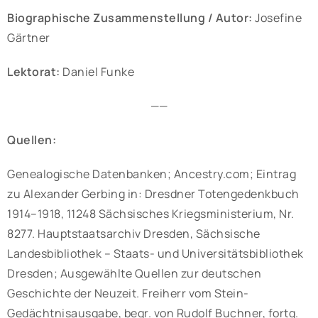
Biographische Zusammenstellung / Autor:
Josefine
Gärtner
Lektorat:
Daniel Funke
——
Quellen:
Genealogische Datenbanken; Ancestry.com; Eintrag
zu Alexander Gerbing in: Dresdner Totengedenkbuch
1914–1918, 11248 Sächsisches Kriegsministerium, Nr.
8277. Hauptstaatsarchiv Dresden, Sächsische
Landesbibliothek – Staats- und Universitätsbibliothek
Dresden; Ausgewählte Quellen zur deutschen
Geschichte der Neuzeit. Freiherr vom Stein-
Gedächtnisausgabe, begr. von Rudolf Buchner, fortg.