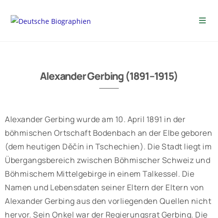
Alexander Gerbing (1891–1915)
Alexander Gerbing wurde am 10. April 1891 in der
böhmischen Ortschaft Bodenbach an der Elbe geboren
(dem heutigen Děčín in Tschechien). Die Stadt liegt im
Übergangsbereich zwischen Böhmischer Schweiz und
Böhmischem Mittelgebirge in einem Talkessel. Die
Namen und Lebensdaten seiner Eltern der Eltern von
Alexander Gerbing aus den vorliegenden Quellen nicht
hervor. Sein Onkel war der Regierungsrat Gerbing. Die