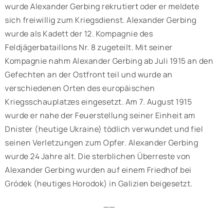
wurde Alexander Gerbing rekrutiert oder er meldete
sich freiwillig zum Kriegsdienst. Alexander Gerbing
wurde als Kadett der 12. Kompagnie des
Feldjägerbataillons Nr. 8 zugeteilt. Mit seiner
Kompagnie nahm Alexander Gerbing ab Juli 1915 an den
Gefechten an der Ostfront teil und wurde an
verschiedenen Orten des europäischen
Kriegsschauplatzes eingesetzt. Am 7. August 1915
wurde er nahe der Feuerstellung seiner Einheit am
Dnister (heutige Ukraine) tödlich verwundet und fiel
seinen Verletzungen zum Opfer. Alexander Gerbing
wurde 24 Jahre alt. Die sterblichen Überreste von
Alexander Gerbing wurden auf einem Friedhof bei
Gródek (heutiges Horodok) in Galizien beigesetzt.
——