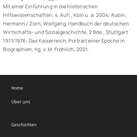
Mit einer Einführung in die Historischen
Hilfswissenschaften, 4. Aufl., Köln u. a. 2004; Aubin,
Hermann / Zorn, Wolfgang, Handbuch der deutschen
Wirtschafts- und Sozialgeschichte, 2 Bde., Stuttgart
1971/1976; Das Kaiserreich, Portrait einer Epoche in
Biographien, hg. v. M. Fröhlich, 2001.
Home
Über uns
Geschichten