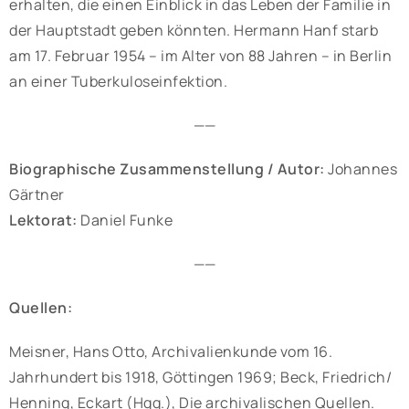
erhalten, die einen Einblick in das Leben der Familie in
der Hauptstadt geben könnten. Hermann Hanf starb
am 17. Februar 1954 – im Alter von 88 Jahren – in Berlin
an einer Tuberkuloseinfektion.
——
Biographische Zusammenstellung / Autor:
Johannes
Gärtner
Lektorat:
Daniel Funke
——
Quellen:
Meisner, Hans Otto, Archivalienkunde vom 16.
Jahrhundert bis 1918, Göttingen 1969; Beck, Friedrich/
Henning, Eckart (Hgg.), Die archivalischen Quellen.