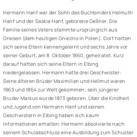
Hermann Hanf war der Sohn des Buchbinders Helmuth
Hanf und der Saskia Hanf, geborene Geßner. Die
Familie seines Vaters stammte ursprünglich aus
Gnesen (dem heutigen Gniezno in Polen). Dort hatten
sich seine Eltern kennengelernt und sechs Jahre vor
seiner Geburt, am 8. Oktober 1860, geheiratet. Kurz
darauf hatten sich seine Eltern in Elbing
niedergelassen. Hermann hatte drei Geschwister:
Seine älteren Brüder Maximilian und Hellmut waren
1863 und 1864 zur Welt gekommen; sein jüngerer
Bruder Markus wurde 1873 geboren. Über die Kindheit
und Jugend von Hermann Hanf und seinen
Geschwistern in Elbing haben sich kaum
Informationen erhalten. Hermann absolvierte nach
seinem Schulabschluss eine Ausbildung zum Schuster