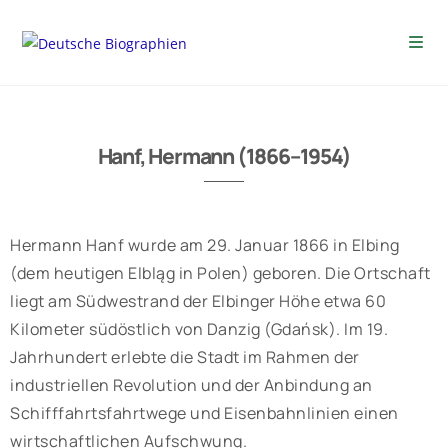
Hanf, Hermann (1866–1954)
Hermann Hanf wurde am 29. Januar 1866 in Elbing
(dem heutigen Elbląg in Polen) geboren. Die Ortschaft
liegt am Südwestrand der Elbinger Höhe etwa 60
Kilometer südöstlich von Danzig (Gdańsk). Im 19.
Jahrhundert erlebte die Stadt im Rahmen der
industriellen Revolution und der Anbindung an
Schifffahrtsfahrtwege und Eisenbahnlinien einen
wirtschaftlichen Aufschwung.